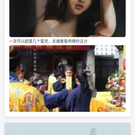
一次可以超度几个婴灵，关键要看师傅的法力