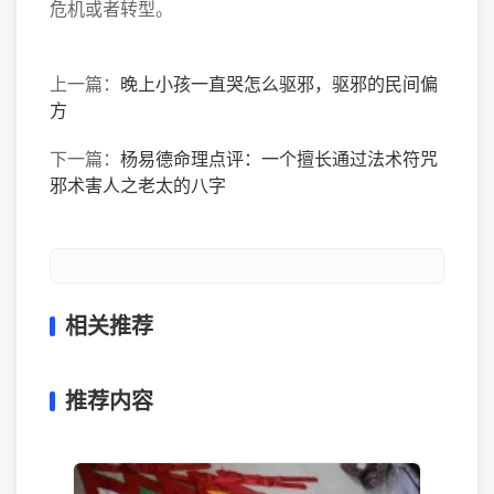
危机或者转型。
上一篇：
晚上小孩一直哭怎么驱邪，驱邪的民间偏
方
下一篇：
杨易德命理点评：一个擅长通过法术符咒
邪术害人之老太的八字
相关推荐
推荐内容