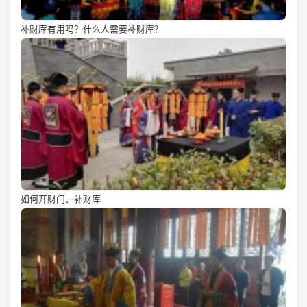
补财库有用吗？什么人需要补财库？
如何开财门、补财库