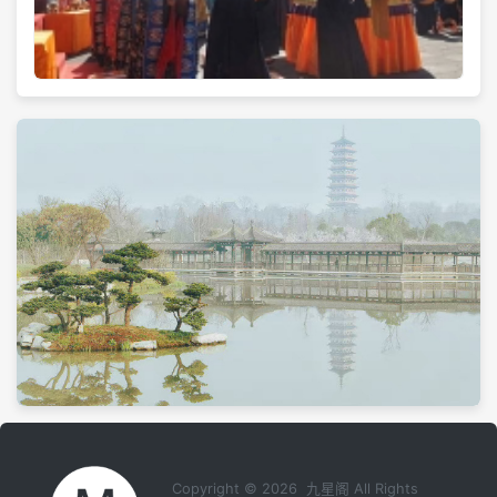
Copyright © 2026 九星阁 All Rights