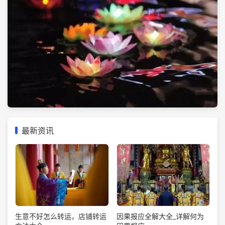
最新资讯
生意不好怎么转运，店铺转运
因果报应全解大全_详解何为