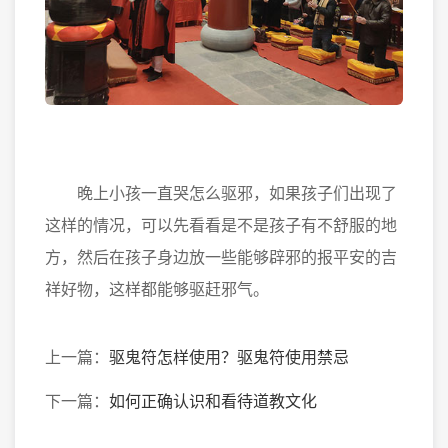
晚上小孩一直哭怎么驱邪，如果孩子们出现了
这样的情况，可以先看看是不是孩子有不舒服的地
方，然后在孩子身边放一些能够辟邪的报平安的吉
祥好物，这样都能够驱赶邪气。
上一篇：
驱鬼符怎样使用？驱鬼符使用禁忌
下一篇：
如何正确认识和看待道教文化