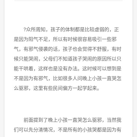
?众所周知，孩子的体制都是比较虚弱的，正
是因为阳气不足，所以有时候很容易吸引一些邪
气，有邪气侵袭的话，孩子也会觉得不舒服，有时
候只能哭闹，父母们不知道孩子哭闹的原因所以只
能干哄着，这样也是没有办法。这时候可以想到是
不是因为有邪气，比如很多人问晚上小孩一直哭怎
么驱邪，这里有些民间偏方一起学起来。
前面提到了晚上小孩一直哭怎么驱邪，当然我
们可以先分清情况，不是所有的小孩哭都是因为有