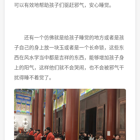
可以有效地帮助孩子们驱赶邪气，安心睡觉。
还有一个仿佛就是给孩子睡觉的地方或者是孩
子自己的身上放一块玉或者是一个长命锁，这些东
西在风水学当中都是吉祥的东西，能够增加孩子身
上的阳气，这样他们就不会哭闹，也不会被邪气干
扰得睡不着觉了。