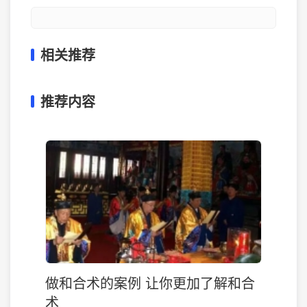
相关推荐
推荐内容
做和合术的案例 让你更加了解和合
术