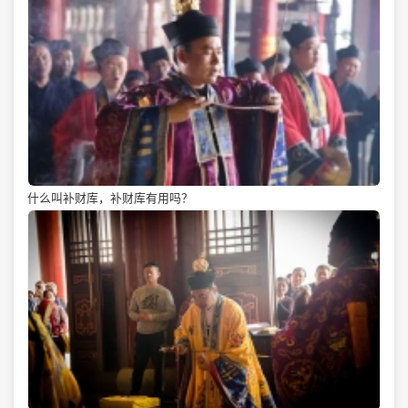
什么叫补财库，补财库有用吗？