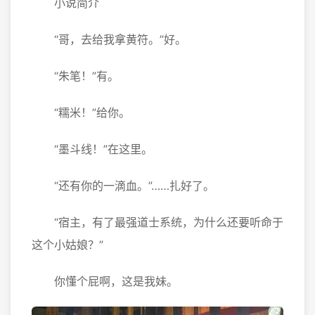
小说简介
“哥，去给我拿黄符。”好。
“朱笔！”有。
“糯米！”给你。
“墨斗线！”在这里。
“还有你的一滴血。”……扎好了。
“宿主，有了最强道士系统，为什么还要听命于
这个小姑娘？”
你懂个屁啊，这是我妹。