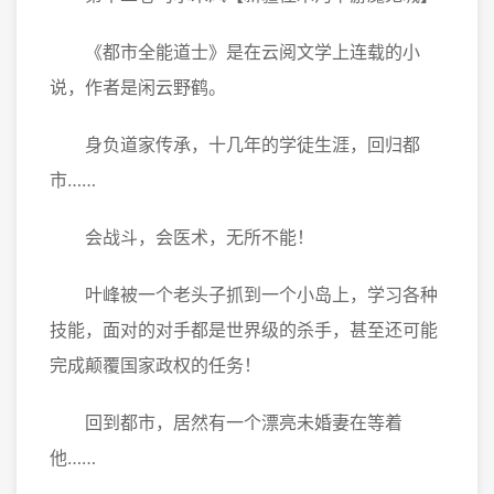
《都市全能道士》是在云阅文学上连载的小
说，作者是闲云野鹤。
身负道家传承，十几年的学徒生涯，回归都
市……
会战斗，会医术，无所不能！
叶峰被一个老头子抓到一个小岛上，学习各种
技能，面对的对手都是世界级的杀手，甚至还可能
完成颠覆国家政权的任务！
回到都市，居然有一个漂亮未婚妻在等着
他……