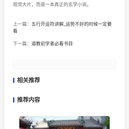
视觉大片，而是一本真正的玄学小说。
上一篇：
五行开运符讲解_运势不好的时候一定要
看
下一篇：
道教初学者必看书目
相关推荐
推荐内容