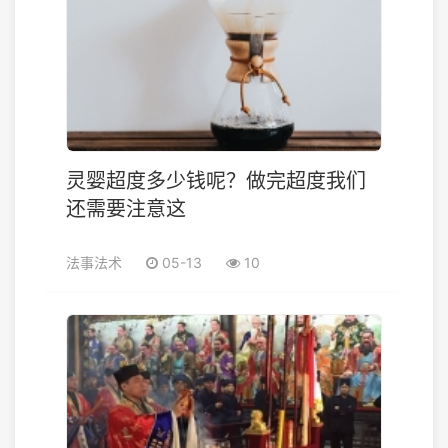
灵婴超度多少钱呢？做完超度我们
还需要注意这
法事法术
05-13
10