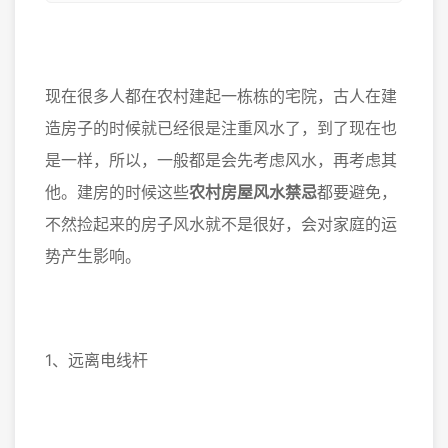
现在很多人都在农村建起一栋栋的宅院，古人在建
造房子的时候就已经很是注重风水了，到了现在也
是一样，所以，一般都是会先考虑风水，再考虑其
他。建房的时候这些
农村房屋风水禁忌
都要避免，
不然捡起来的房子风水就不是很好，会对家庭的运
势产生影响。
1、远离电线杆