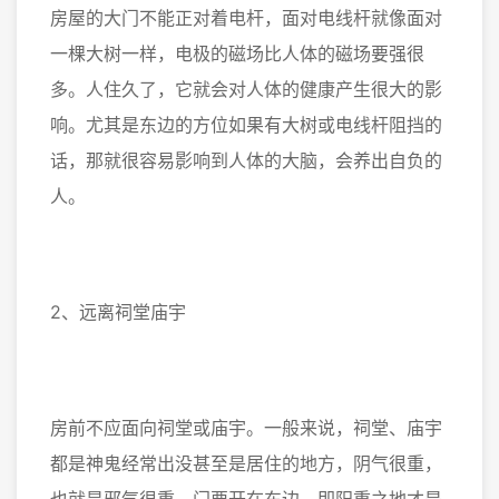
房屋的大门不能正对着电杆，面对电线杆就像面对
一棵大树一样，电极的磁场比人体的磁场要强很
多。人住久了，它就会对人体的健康产生很大的影
响。尤其是东边的方位如果有大树或电线杆阻挡的
话，那就很容易影响到人体的大脑，会养出自负的
人。
2、远离祠堂庙宇
房前不应面向祠堂或庙宇。一般来说，祠堂、庙宇
都是神鬼经常出没甚至是居住的地方，阴气很重，