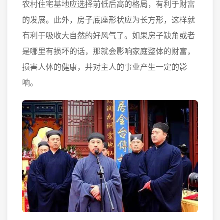
农村住宅基地应选择前低后高的格局，有利于财富
的发展。此外，房子底座形状应为长方形，这样就
有利于吸收大自然的好风气了。如果房子缺角或者
是哪里有损坏的话，那就会影响家庭整体的财富，
损害人体的健康，并对主人的事业产生一定的影
响。