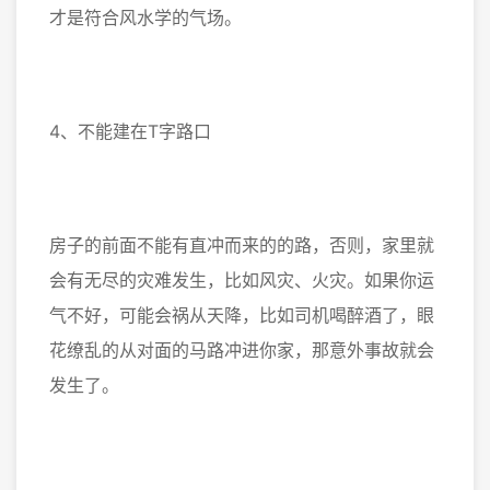
才是符合风水学的气场。
4、不能建在T字路口
房子的前面不能有直冲而来的的路，否则，家里就
会有无尽的灾难发生，比如风灾、火灾。如果你运
气不好，可能会祸从天降，比如司机喝醉酒了，眼
花缭乱的从对面的马路冲进你家，那意外事故就会
发生了。