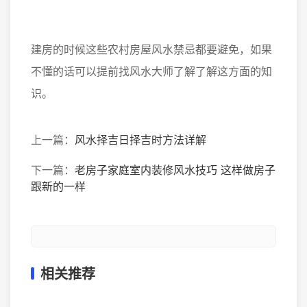
建房的时候这些农村房屋风水禁忌都要避免，如果
不懂的话可以提前找风水大师了解了解这方面的知
识。
上一篇：
风水择吉日择吉时方法详解
下一篇：
老房子家庭室内装修风水技巧 这样做房子
跟新的一样
相关推荐