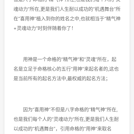
魂动力”所在,更是我们人生耐以成功的“机遇舞台”所
在“喜用神”植入到你的姓名之中,也就相当于“精气神
+灵魂动力”时刻伴随着你了！
用神是一个命格的“精气神”和“灵魂”所在，起
名是立足于命格核心的五行“用神”来起名者的,这也
是当前所有的起名方法中,最权威的起名方法；
因为“喜用神”不但是八字命格的“精气神”所在,
也是我们每个人的“灵魂动力”所在,更是我们人生耐
以成功的“机遇舞台”，引用命格的“用神”来取名