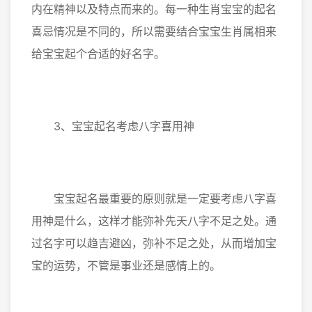
内在精神以及特点而来的。每一种生肖宝宝的起名
喜忌情况是不同的，所以需要结合宝宝生肖属相来
给宝宝起个合适的好名字。
3、宝宝起名考虑八字喜用神
宝宝起名最重要的原则就是一定要考虑八字喜
用神是什么，这样才能弥补先天八字不足之处。通
过名字可以趋吉避凶，弥补不足之处，从而增加宝
宝的运势，不管是事业还是感情上的。