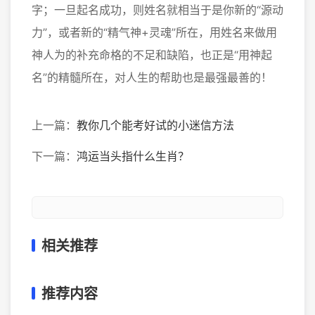
字；一旦起名成功，则姓名就相当于是你新的“源动
力”，或者新的“精气神+灵魂”所在，用姓名来做用
神人为的补充命格的不足和缺陷，也正是“用神起
名”的精髓所在，对人生的帮助也是最强最善的！
上一篇：
教你几个能考好试的小迷信方法
下一篇：
鸿运当头指什么生肖？
相关推荐
推荐内容