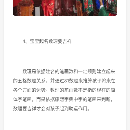
4、宝宝起名数理要吉祥
数理是依据姓名的笔画数和一定规则建立起来
的五格数理关系，并通过81数理来推算孩子将来在
各个方面的运势。数理的笔画数不是指的现在的简
体字笔画，而是依据康熙字典中字的笔画来判断，
数理要吉祥才会对孩子起到助运作用。