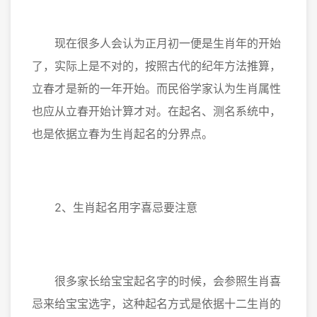
现在很多人会认为正月初一便是生肖年的开始
了，实际上是不对的，按照古代的纪年方法推算，
立春才是新的一年开始。而民俗学家认为生肖属性
也应从立春开始计算才对。在起名、测名系统中，
也是依据立春为生肖起名的分界点。
2、生肖起名用字喜忌要注意
很多家长给宝宝起名字的时候，会参照生肖喜
忌来给宝宝选字，这种起名方式是依据十二生肖的