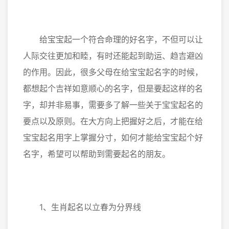
给宝宝起一个符合命理的好名字，不但可以让
人际交往更加和睦，有时还能起到助运、趋吉避凶
的作用。因此，很多父母在给宝宝起名字的时候，
都想起个吉祥如意顺心的名字，但是要起这样的名
字，却并非易事，需要多了解一些关于宝宝起名的
要点以及原则。在大方向上把握好之后，才能在给
宝宝起名用字上掌握分寸，如何才能给宝宝起个好
名字，希望可以帮助到需要起名的朋友。
1、生肖起名以立春为分界线