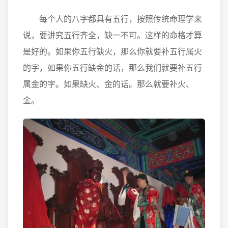
每个人的八字都具有五行，按照传统命理学来
说，要讲究五行齐全，缺一不可。这样的命格才算
是好的。如果你五行缺火，那么你就要补五行属火
的字，如果你五行缺金的话，那么我们就要补五行
属金的字。如果缺火、金的话。那么就要补火、
金。