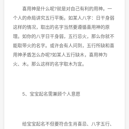
喜用神是什么呢?就是对自己有利的用神。一
个人的命局讲究五行平衡。如某人八字：日干身弱
这样的情况，取出的名字当然要遵循喜用神的原
理。如你的八字日干身弱，五行忌火，那么你就不
能取带火的名字。或许会有人问到，五行所缺和喜
用神矛盾怎么办呢?如某人五行缺木，喜用神为
火、木。那么这样的名字取木为宜。
5、宝宝起名需兼顾个人意愿
给宝宝起名不但要符合生肖喜忌、八字五行、