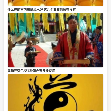
什么样的室内布局风水好 这几个看看你家有没有
属狗开运色 这3种颜色要多多使用