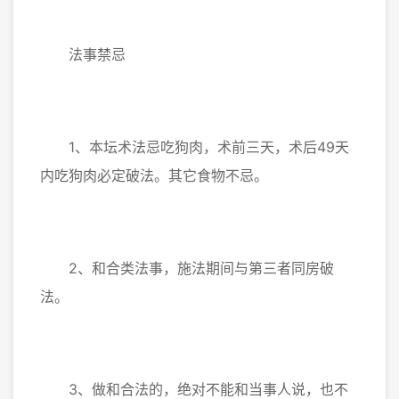
法事禁忌
1、本坛术法忌吃狗肉，术前三天，术后49天
内吃狗肉必定破法。其它食物不忌。
2、和合类法事，施法期间与第三者同房破
法。
3、做和合法的，绝对不能和当事人说，也不