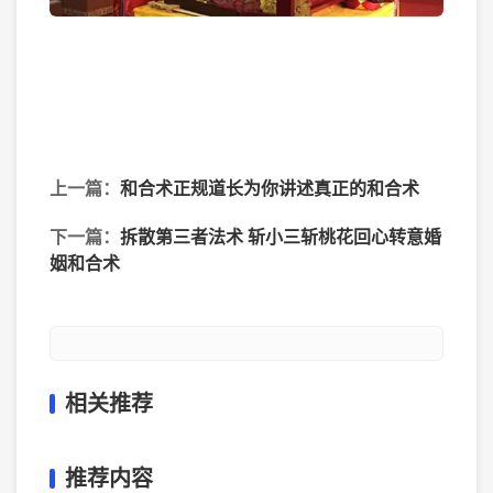
上一篇：
和合术正规道长为你讲述真正的和合术
下一篇：
拆散第三者法术 斩小三斩桃花回心转意婚
姻和合术
相关推荐
推荐内容