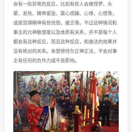
会有一些异常的反应，比如有些人会做怪梦、头
晕、发热、精神紧张、莫心烦躁、心悸、心慌等，
或是觉得精神有些恍惚、疲乏等。不过这种情况和
事主的元神敏感度以及体质有关系，并不是每个人
都会有这种反应，而且这种反应，和施法的效果并
没有绝对的关系。本堂修持为正神正法，不会对事
主有任何的负作力或不良影响。