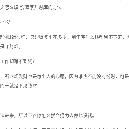
文怎么填写/道家开财库的方法
的方法
我的财运很好，只是赚多少花多少，到年底什么钱都留不下来，
是守财难。
工作却赚不到钱？
所以想发财也是每个人的心愿，因为谁也不能没有钱财，可是
的干就是不见钱财，
进来，所以不管你怎么拼命努力去做也没钱。