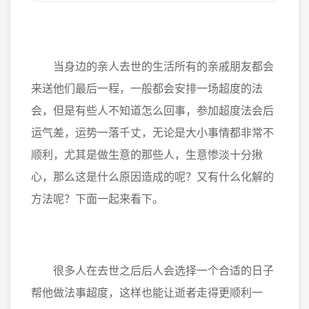
当身边的亲人去世的生活所有的亲戚朋友都会
来送他们最后一程，一般都会安排一场超度的法
会，但是有些人不知道怎么回事，参加超度法会后
运气差，运势一落千丈，无论是大小事情都非常不
顺利，尤其是做生意的那些人，生意惨淡十分揪
心，那么这是什么原因造成的呢？又有什么化解的
方法呢？下面一起来看下。
很多人在去世之后后人会选择一个合适的日子
帮他做法事超度，这样也能让逝者走得更顺利一