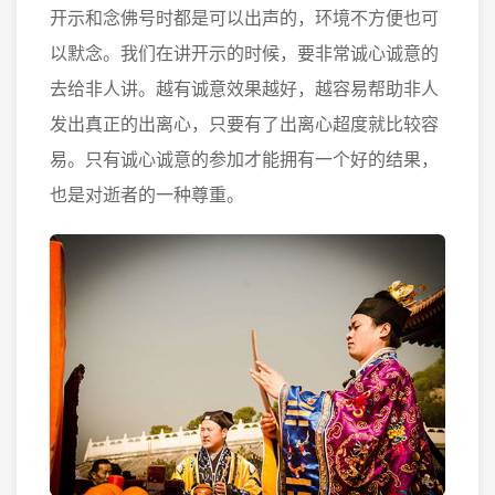
开示和念佛号时都是可以出声的，环境不方便也可
以默念。我们在讲开示的时候，要非常诚心诚意的
去给非人讲。越有诚意效果越好，越容易帮助非人
发出真正的出离心，只要有了出离心超度就比较容
易。只有诚心诚意的参加才能拥有一个好的结果，
也是对逝者的一种尊重。