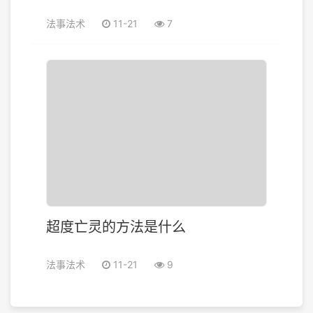
法事法术
11-21
7
超度亡灵的方法是什么
法事法术
11-21
9