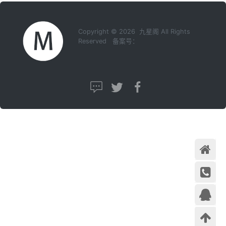
Copyright © 2026 九星阁 All Rights
Reserved 备案号：
首页
在线咨