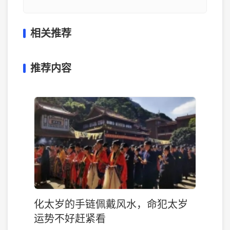
相关推荐
推荐内容
化太岁的手链佩戴风水，命犯太岁
运势不好赶紧看