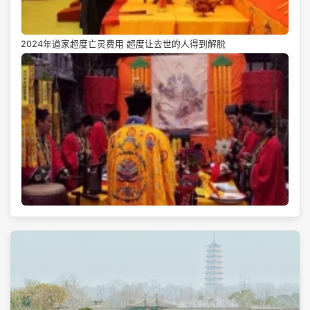
2024年道家超度亡灵费用 超度让去世的人得到解脱