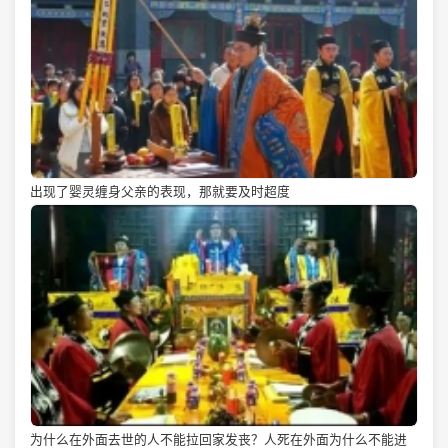
出现了婴灵缠身父亲的表现，那就要及时超度
为什么在外面去世的人不能拉回家发丧？人死在外面为什么不能进