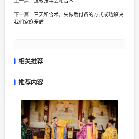
上一篇：
道教法事之和合术
下一篇：
三天和合术，先做后付费的方式成功解决
我们家庭矛盾
相关推荐
推荐内容