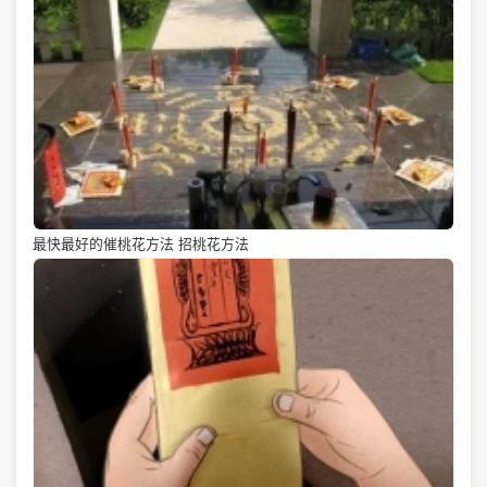
最快最好的催桃花方法 招桃花方法