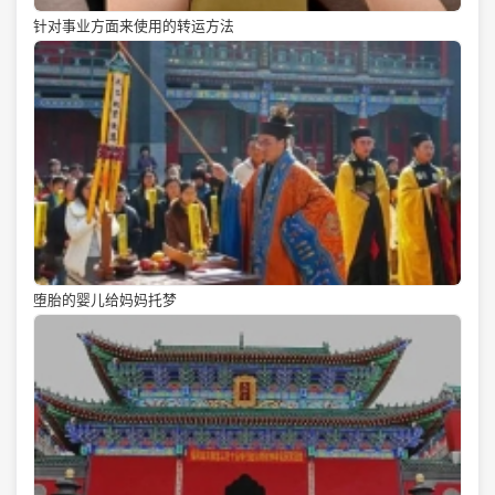
针对事业方面来使用的转运方法
堕胎的婴儿给妈妈托梦