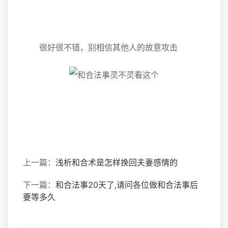
很好很不错，别相信其他人的故意攻击
上一篇：
浅析和合术是怎样挽回夫妻感情的
下一篇：
和合法事20天了,请问各位做和合法事后
要等多久