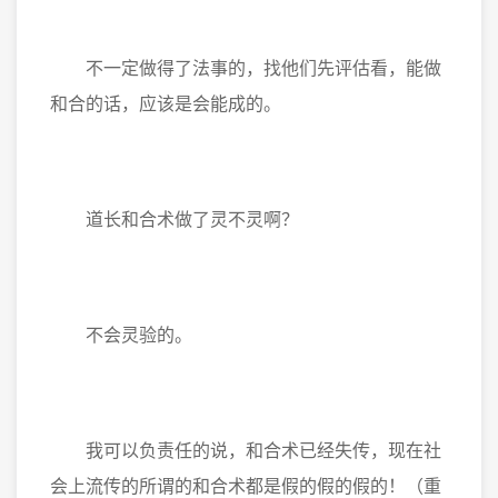
不一定做得了法事的，找他们先评估看，能做
和合的话，应该是会能成的。
道长和合术做了灵不灵啊？
不会灵验的。
我可以负责任的说，和合术已经失传，现在社
会上流传的所谓的和合术都是假的假的假的！（重