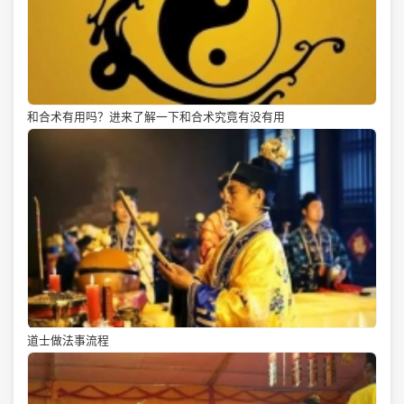
和合术有用吗？进来了解一下和合术究竟有没有用
道士做法事流程