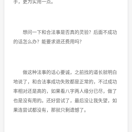
手，更为实用一点。
想问一下和合法事是否真的灵验？后面不成功
的话怎么办？能要求退还费用吗？
做这种法事的话心要诚，之前找的道长就明白
地说了，和合法事成功失败都是正常的，不过成功
率相对还是高的，如果看八字两人缘分已尽，做了
也是没有用的。还好尝试了，最后没让我失望，如
果连尝试都没有，那就只剩遗憾了。