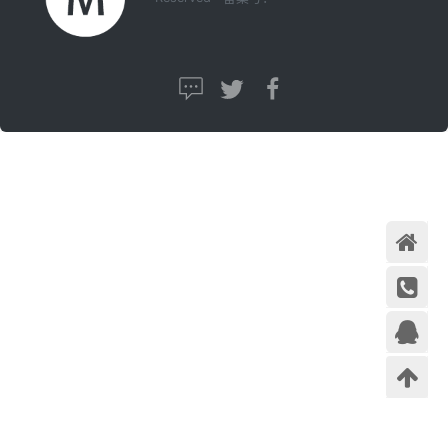
首页
在线咨
询