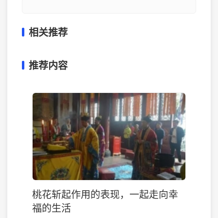
相关推荐
推荐内容
桃花斩起作用的表现，一起走向幸
福的生活