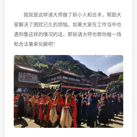
我就是这样请大师做了斩小人和合术，帮助大
家解决了困扰已久的烦恼。如果大家在工作当中也
遇到像这样的情况的话，那就请大师也帮你做一场
和合法事来化解吧！