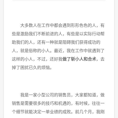
大多数人在工作中都会遇到形形色色的人，有
些是激励我们不断前进的人，有些是以实际行动帮
助我们的人，还有一种就是阻碍我们获得成功的
人，就是俗称的小人。最近，我在工作中就遇到了
这样的小人，不过，还好我
做了斩小人和合术
，去
掉了困扰已久的烦恼。
我是一家小型公司的销售员，大家都知道，做
销售是需要很多的技巧和机遇的，有时候，往往一
个细节就能决定一单业绩的成败。前几个月，我刚