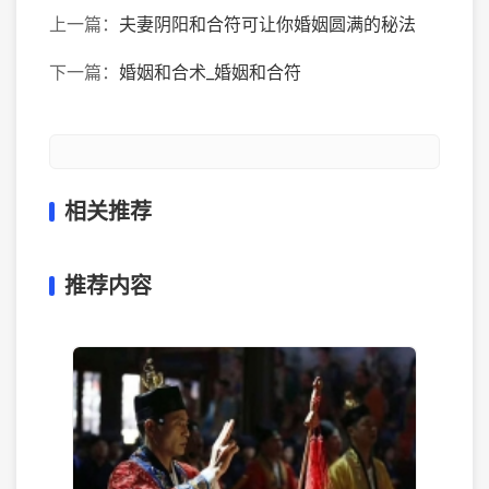
上一篇：
夫妻阴阳和合符可让你婚姻圆满的秘法
下一篇：
婚姻和合术_婚姻和合符
相关推荐
推荐内容