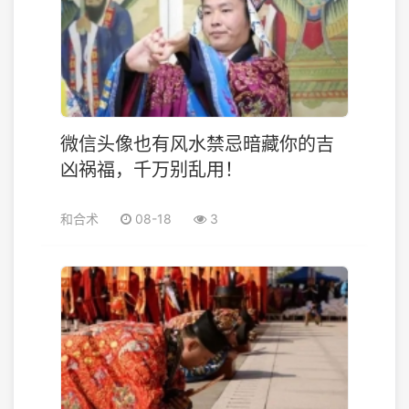
微信头像也有风水禁忌暗藏你的吉
凶祸福，千万别乱用！
和合术
08-18
3