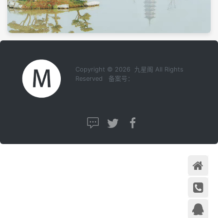
Copyright © 2026 九星阁 All Rights
Reserved 备案号：
首页