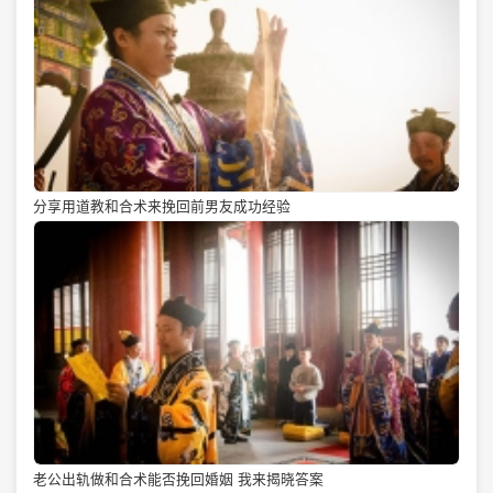
分享用道教和合术来挽回前男友成功经验
老公出轨做和合术能否挽回婚姻 我来揭晓答案