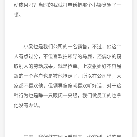
动成果吗？当时的我就打电话把那个小梁臭骂了一
顿。
小梁也是我们公司的一名销售，不过，他这个
人有点过分，不但喜欢拍领导的马屁，还偶尔的窃
取别人的劳动成果，就是抢单。上次张姐好不容易
跟的一个客户也是被他抢走了，所以在公司里，大
家都不喜欢他，但领导偏偏就喜欢听好话，对于这
种行为也是睁一只眼闭一只眼，我们做员工的也拿
他没有办法。