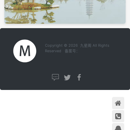
Copyright © 2026 九星阁 All Rights
Reserved 备案号：
首页