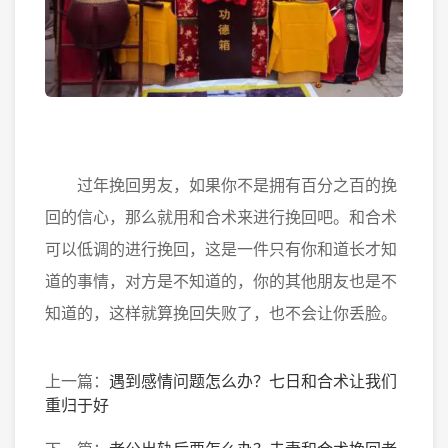
过年挽回男友，如果你不是拥有百分之百的挽
回的信心，那么就用和合术来进行挽回吧。和合术
可以低调的进行挽回，这是一件只有你和道长才知
道的事情，对方是不知道的，你的其他朋友也是不
知道的，这样就算挽回失败了，也不会让你丢脸。
上一篇：
遇到感情问题怎么办？七日和合术让我们
重归于好