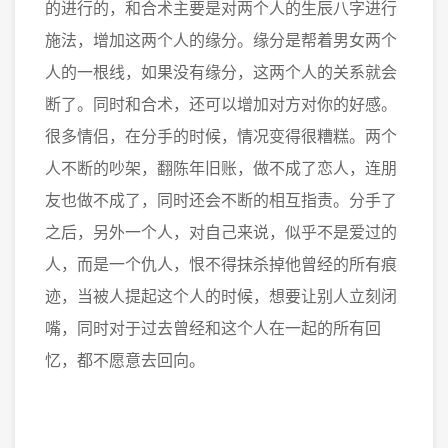
的进行的，和合术主要是对两个人的生辰八字进行
施法，增加这两个人的缘分。缘分是帮着男女两个
人的一根线，如果没有缘分，这两个人的关系就会
断了。同时和合术，还可以增加对方对你的好感。
很多情侣，在分手的时候，情况变得很糟糕。两个
人不断的吵架，翻陈年旧账，做不成了恋人，连朋
友也做不成了，同时还会不断的相互指责。分手了
之后，另外一个人，对自己来说，似乎不是爱过的
人，而是一个仇人，恨不得抹杀掉他曾经的所有痕
迹，当被人提起这个人的时候，想要让别人立刻闭
嘴，同时对于过去曾经和这个人在一起的所有回
忆，都不愿意去回向。