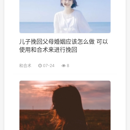
儿子挽回父母婚姻应该怎么做 可以
使用和合术来进行挽回
和合术
07-24
8