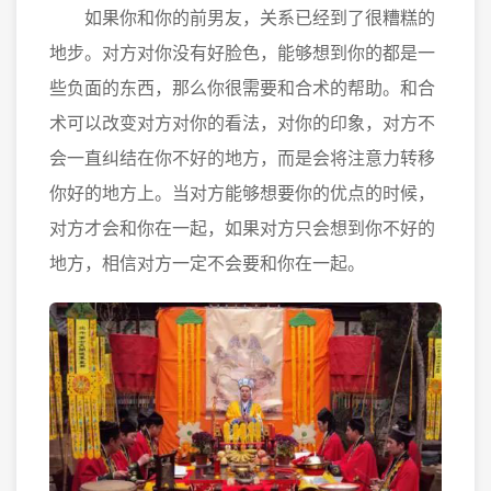
如果你和你的前男友，关系已经到了很糟糕的
地步。对方对你没有好脸色，能够想到你的都是一
些负面的东西，那么你很需要和合术的帮助。和合
术可以改变对方对你的看法，对你的印象，对方不
会一直纠结在你不好的地方，而是会将注意力转移
你好的地方上。当对方能够想要你的优点的时候，
对方才会和你在一起，如果对方只会想到你不好的
地方，相信对方一定不会要和你在一起。