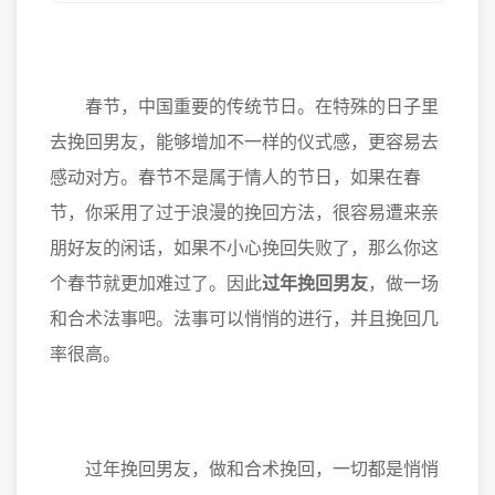
春节，中国重要的传统节日。在特殊的日子里
去挽回男友，能够增加不一样的仪式感，更容易去
感动对方。春节不是属于情人的节日，如果在春
节，你采用了过于浪漫的挽回方法，很容易遭来亲
朋好友的闲话，如果不小心挽回失败了，那么你这
个春节就更加难过了。因此
过年挽回男友
，做一场
和合术法事吧。法事可以悄悄的进行，并且挽回几
率很高。
过年挽回男友，做和合术挽回，一切都是悄悄