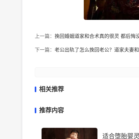
上一篇：
挽回婚姻道家和合术真的很灵 都后悔
下一篇：
老公出轨了怎么挽回老公？道家夫妻和
相关推荐
推荐内容
适合堕胎婴灵