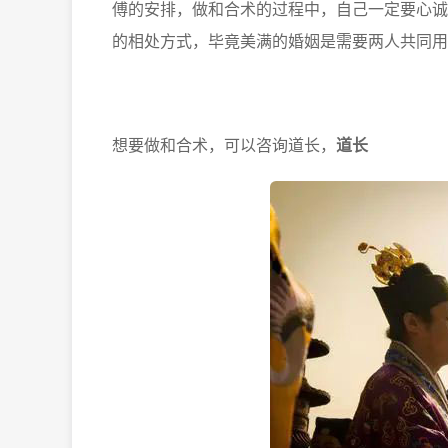
傅的安排，做和合术的过程中，自己一定要心诚
的相处方式，毕竟美满的婚姻是需要两人共同用
想要做和合术，可以咨询道长，
道长