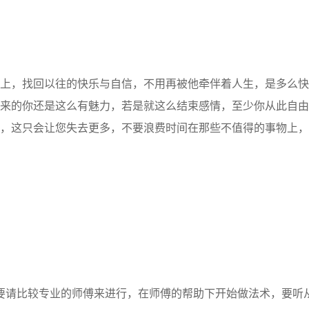
上，找回以往的快乐与自信，不用再被他牵伴着人生，是多么快
来的你还是这么有魅力，若是就这么结束感情，至少你从此自由
，这只会让您失去更多，不要浪费时间在那些不值得的事物上，
要请比较专业的师傅来进行，在师傅的帮助下开始做法术，要听