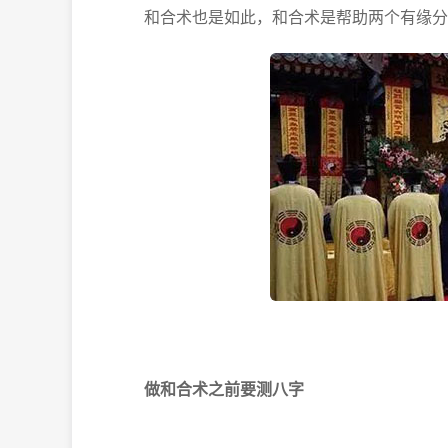
和合术也是如此，和合术是帮助两个有缘分
做和合术之前要测八字