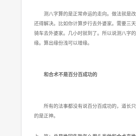
测八字算的是正常命运的走向。做法就是改变
还得解决。比如你计算步行去外婆家。需要三天
骑车去外婆家。几小时就到了。所以说测八字的
缘。算出缘份浅可以增缘。
和合术不是百分百成功的
所有的法事都没有说百分百成功的，道长只是
的是正神。