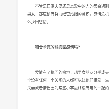
不管是已婚夫妻还是恋爱中的人的都会遇到感
男女，都应该有努力经营婚姻的意识。感情危机
么挽回感情。
和合术真的能挽回感情吗?
爱情有了挽回的余地，想男女朋友分手或夫妻
个没有任何一个关系的人都可以让他们相爱一生
夫妻或者情侣因为某些小事最终没有走到一起的