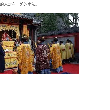
的人走在一起的术法。