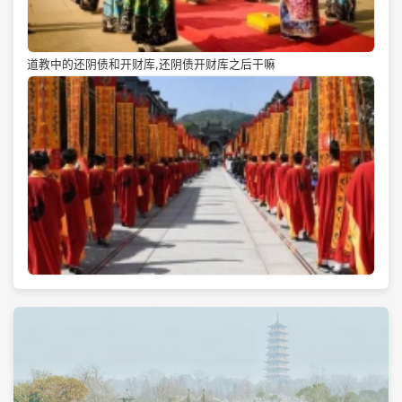
道教中的还阴债和开财库,还阴债开财库之后干嘛