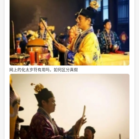
网上的化太岁符有用吗，如何区分真假