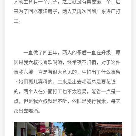
人就生育有一个儿子，之后就没有再要第二个，后
来为了回老家建房子，两人又再次回到广东进厂打
工。
一直做了四五年，两人的矛盾一直在升级，原
因是我六叔很喜欢喝酒，经常夜不归宿，对于这件
事我六婶一直是有很大意见的，生怕出了什么事留
下她们孤儿寡母的，二来是出去喝酒总是要花钱
的，两个人在外面打工也不太容易，能省一点是一
点，但是我六叔就是不听，依旧是我行我素，每天
都出去喝酒。