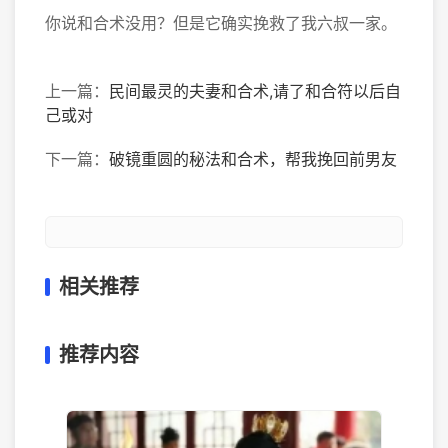
你说和合术没用？但是它确实挽救了我六叔一家。
上一篇：
民间最灵的夫妻和合术,请了和合符以后自
己或对
下一篇：
破镜重圆的秘法和合术，帮我挽回前男友
相关推荐
推荐内容