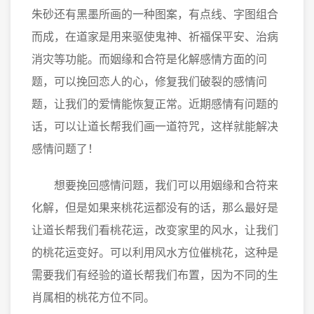
朱砂还有黑墨所画的一种图案，有点线、字图组合
而成，在道家是用来驱使鬼神、祈福保平安、治病
消灾等功能。而姻缘和合符是化解感情方面的问
题，可以挽回恋人的心，修复我们破裂的感情问
题，让我们的爱情能恢复正常。近期感情有问题的
话，可以让道长帮我们画一道符咒，这样就能解决
感情问题了！
想要挽回感情问题，我们可以用姻缘和合符来
化解，但是如果来桃花运都没有的话，那么最好是
让道长帮我们看桃花运，改变家里的风水，让我们
的桃花运变好。可以利用风水方位催桃花，这种是
需要我们有经验的道长帮我们布置，因为不同的生
肖属相的桃花方位不同。