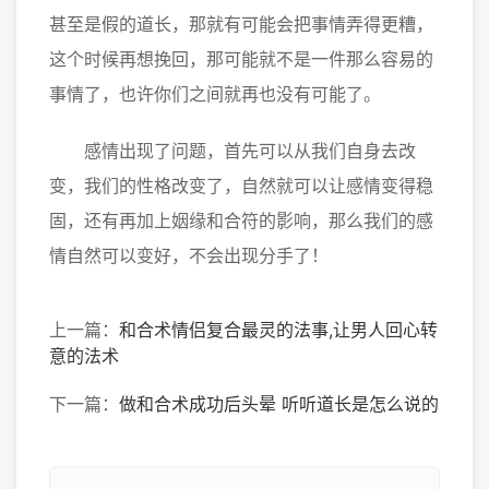
甚至是假的道长，那就有可能会把事情弄得更糟，
这个时候再想挽回，那可能就不是一件那么容易的
事情了，也许你们之间就再也没有可能了。
感情出现了问题，首先可以从我们自身去改
变，我们的性格改变了，自然就可以让感情变得稳
固，还有再加上姻缘和合符的影响，那么我们的感
情自然可以变好，不会出现分手了！
上一篇：
和合术情侣复合最灵的法事,让男人回心转
意的法术
下一篇：
做和合术成功后头晕 听听道长是怎么说的