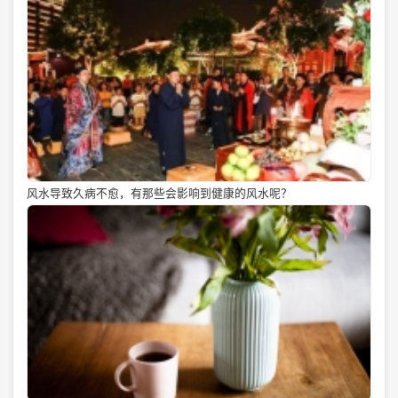
风水导致久病不愈，有那些会影响到健康的风水呢？