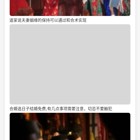
道家说夫妻姻缘的保持可以通过和合术实现
合婚选日子结婚免费,有几点事项需要注意，切忌不要触犯