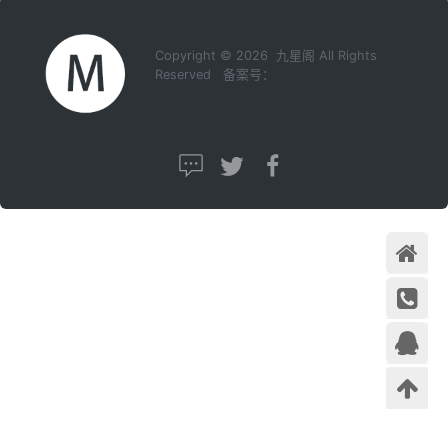
Copyright © 2026 九星阁 All Rights
Reserved 备案号：
首页
在线咨
询