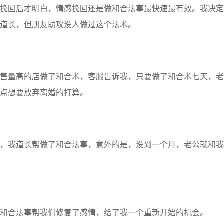
回后才明白，情感挽回还是做和合法事最快速最有效。我决定
道长，但朋友助攻没人做过这个法术。
量高的店做了和合术，客服告诉我，只要做了和合术七天，老
点想要放弃离婚的打算。
我道长帮做了和合法事，意外的是，没到一个月，老公就和我
合法事帮我们修复了感情，给了我一个重新开始的机会。