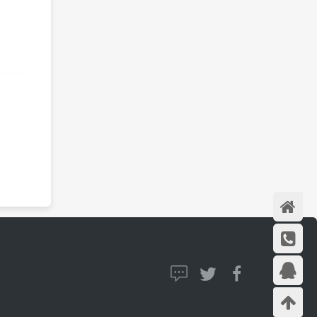
首页
在线咨