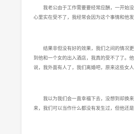
我老公由于工作需要要经常应酬，一开始没有
心里实在受不了，我经常会因为这个事情和他发
结果非但没有好的效果，我们之间的情况更加
到他和一个女的出入酒店，我真的受不了了。他
说，我外面有人了，我们离婚吧，原来这些女人
我以为我们会一直幸福下去，没想到却换来这
来，我们可以当作什么都没有发生过，但他还是