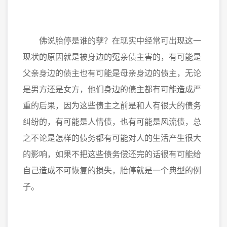
佛说胎停是谁的孽？在现实中经常可出现这一
现状的原因就是被身边的冤亲债主害的，有可能是
父亲身边的债主也有可能是母亲身边的债主，无论
是男方还是女方，他们身边的债主都有可能造成严
重的后果，因为这些债主之前是和人有很大的债务
纠纷的，有可能是人情债，也有可能是风流债，总
之不论是怎样的债务都有可能对人的生活产生很大
的影响，如果不把这些债务偿还完的话很有可能给
自己造成不可恢复的损失，胎停就是一个典型的例
子。