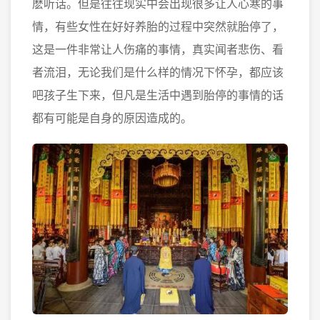
麽听话。但是往往现实中会出现很多让人心寒的事
情，有些女性在好好养胎的过程中突然就胎停了，
这是一件非常让人伤痛的事情，真实闻者悲伤、看
者流泪，无论我们是什么样的情况下怀孕，都应该
吧孩子生下来，但凡是生活中遇到胎停的事情的话
都有可能是自身的原因造成的。