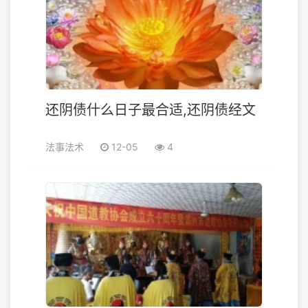
还阴债什么日子最合适,还阴债经文
法事法术
12-05
4