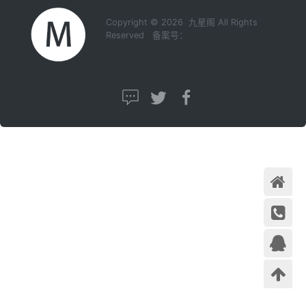
Copyright © 2026 九星阁 All Rights
Reserved 备案号：
首页
在线咨
询