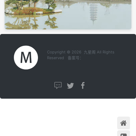
Copyright © 2026 九星阁 All Rights
Reserved 备案号：
首页