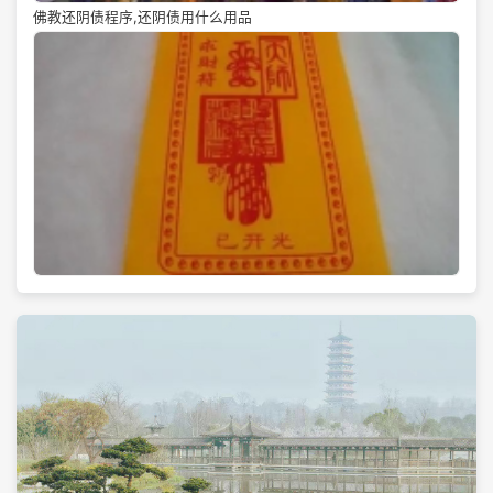
佛教还阴债程序,还阴债用什么用品