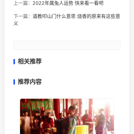
上一篇：
2022年属兔人运势 快来看一看吧
下一篇：
道教叩山门什么意思 烧香的原来有这些意
义
相关推荐
推荐内容