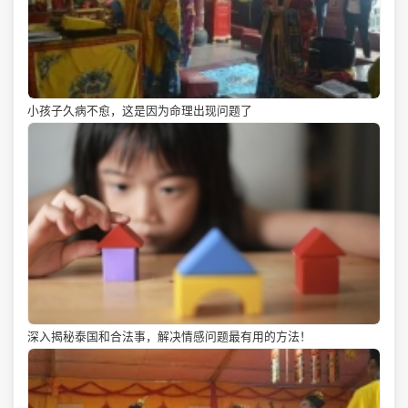
小孩子久病不愈，这是因为命理出现问题了
深入揭秘泰国和合法事，解决情感问题最有用的方法！