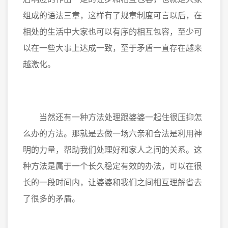
组成的语法三章，这样有了规章制度可言以后，在
相处的生活中大家也可以有序的相互包容，至少可
以在一些大事上达成一致，至于矛盾一直存在越来
越激化。
当然还有一种方法处理跟婆婆一起住很压抑怎
么办的方法。那就是去做一场六亲和合法是利用神
明的力量，帮助我们处理好和家人之间的关系。这
种方法是属于一个长久稳定有效的办法，可以在很
长的一段时间内，让婆婆和我们之间相互理解省去
了很多的矛盾。