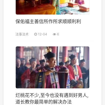
保佑福主善信所作所求顺顺利利
法事法术
12-04
6
烂桃花不少,至今也没有遇到好男人,
道长教你最简单的解决办法