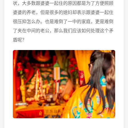
状，大多数跟婆婆一起住的原因都是为了方便照顾
婆婆的养老，但是很多的媳妇却表示跟婆婆一起住
很压抑怎么办。也是难倒了一中的家庭，更是难倒
了夹在中间的老公，那么我们应该如何处理这个矛
盾呢？