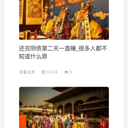
还完阴债第二天一直睡_很多人都不
知道什么原
法事法术
12-04
5