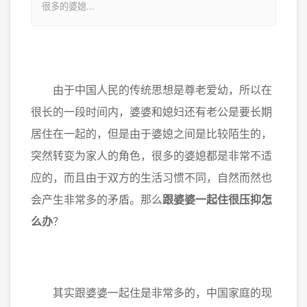
很多的婆媳...
由于中国人民的传统思想是尊老爱幼，所以在
很长的一段时间内，婆婆和媳妇还有老公是要长期
居住在一起的，但是由于婆媳之间是比较陌生的，
突然转变为家人的角色，很多的婆媳都是非常不适
应的，而且由于双方的生活习惯不同，自然而然也
会产生非常多的矛盾。那么
跟婆婆一起住很压抑怎
么办
？
其实跟婆婆一起住是非常多的，中国家庭的现