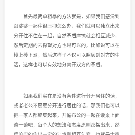
首先最简单粗暴的方法就是，如果我们感觉到
跟婆婆一起住很压抑怎么办，我们就可以独立出来
分开住不住在一起，自然矛盾摩擦就会相互减少，
然后定期的去探望对方也是可以的，比如说可以在
楼上楼下煮，然后这样子不仅可以照顾到对方的生
活，这样也可以有效地分离开双方的矛盾。
如果我们实在是没有条件进行分开居住的话，
或者老公不愿意分开进行居住的话，那我们也可以
把一家人都聚集起来，开诚布公的一起在饭桌上面
谈一谈吧，每个人的想法和态度原则都摆出来，然
后响应的作出一定的让步和相互包容，也就是大家