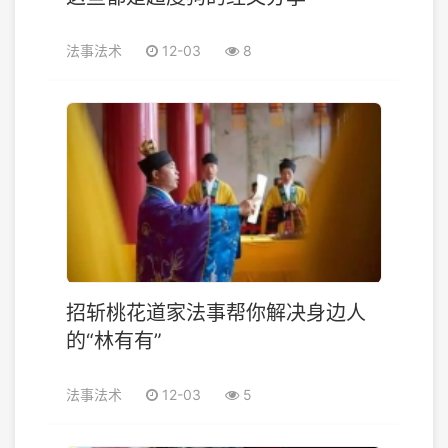
法事法术
12-03
8
招斩桃花道家法事帮你解决身边人
的“林有有”
法事法术
12-03
5