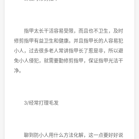
指甲太长干活容易受限，而且也不卫生，及时
修剪指甲有益卫生和健康。并且指甲长的人容易犯
小人，过去很多老人常讲指甲长了惹是非，所以避
免小人侵犯，就需要勤修剪指甲，保证指甲光洁干
净。
3/经常打理毛发
聊到防小人用什么方法化解，这一点要好好说