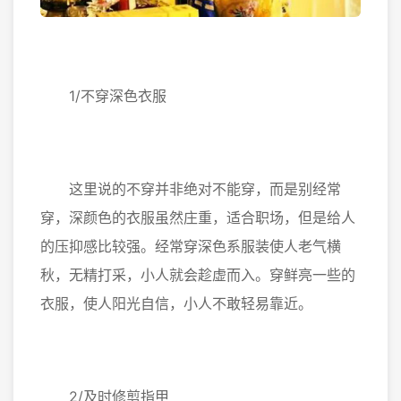
1/不穿深色衣服
这里说的不穿并非绝对不能穿，而是别经常
穿，深颜色的衣服虽然庄重，适合职场，但是给人
的压抑感比较强。经常穿深色系服装使人老气横
秋，无精打采，小人就会趁虚而入。穿鲜亮一些的
衣服，使人阳光自信，小人不敢轻易靠近。
2/及时修剪指甲