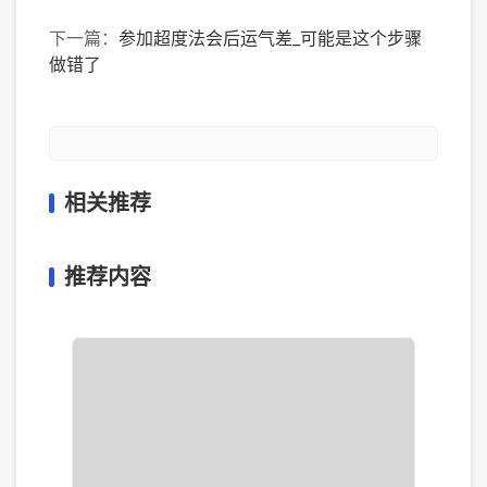
下一篇：
参加超度法会后运气差_可能是这个步骤
做错了
相关推荐
推荐内容