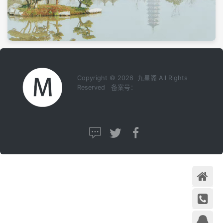
Copyright © 2026 九星阁 All Rights
Reserved 备案号：
首页