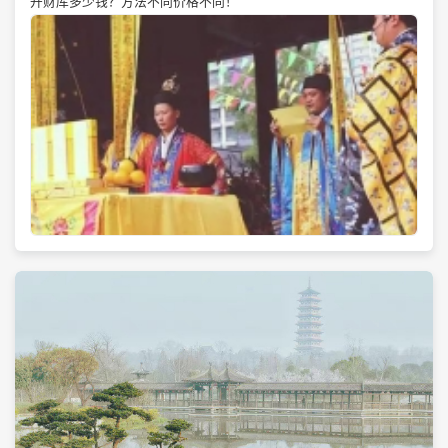
开财库多少钱？方法不同价格不同！