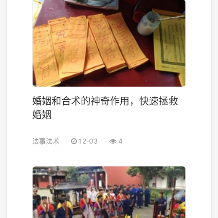
婚姻和合术的神奇作用，快速拯救
婚姻
法事法术
12-03
4