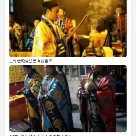
工作做和合法事有效果吗