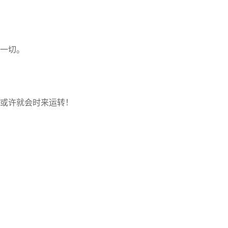
一切。
或许就会时来运转！