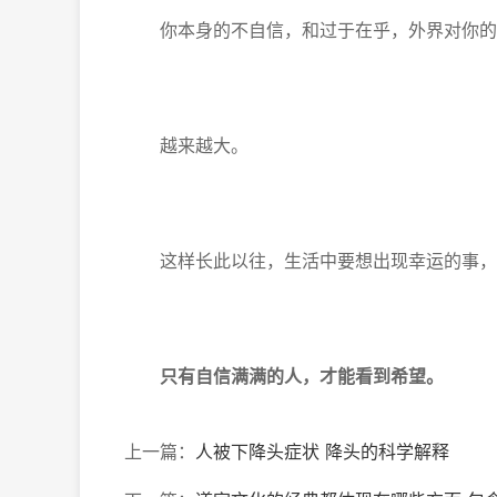
你本身的不自信，和过于在乎，外界对你的
越来越大。
这样长此以往，生活中要想出现幸运的事，
只有自信满满的人，
才能看到希望。
上一篇：
人被下降头症状 降头的科学解释