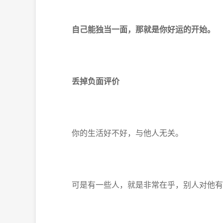
自己能独当一面，
那就是你好运的开始。
丢掉负面评价
你的生活好不好，与他人无关。
可是有一些人，就是非常在乎，别人对他有