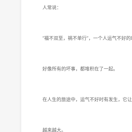
人常说：
“福不双至，祸不单行”，一个人运气不好的
好像所有的坏事，都堆积在了一起。
在人生的旅途中，运气不好时有发生，它让
越来越大。