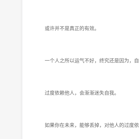
或许并不是真正的有效。
一个人之所以运气不好，终究还是因为，自
过度依赖他人，会渐渐迷失自我。
如果你在未来，能够丢掉，对他人的过度依