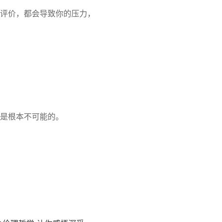
评价，都会导致你的压力，
是根本不可能的。