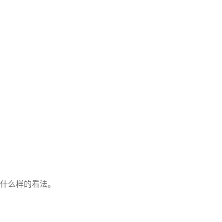
什么样的看法。