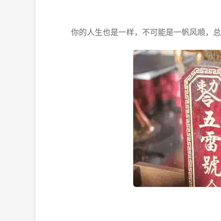
你的人生也是一样，不可能是一帆风顺，总