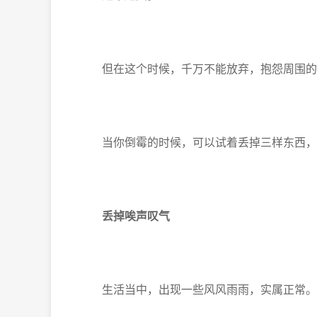
但在这个时候，千万不能放弃，抱怨周围的
当你倒霉的时候，可以试着丢掉三样东西，
丢掉唉声叹气
生活当中，出现一些风风雨雨，实属正常。