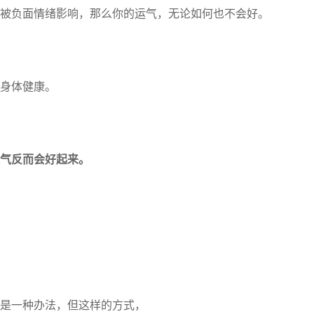
负面情绪影响，那么你的运气，无论如何也不会好。
身体健康。
气反而会好起来。
是一种办法，但这样的方式，