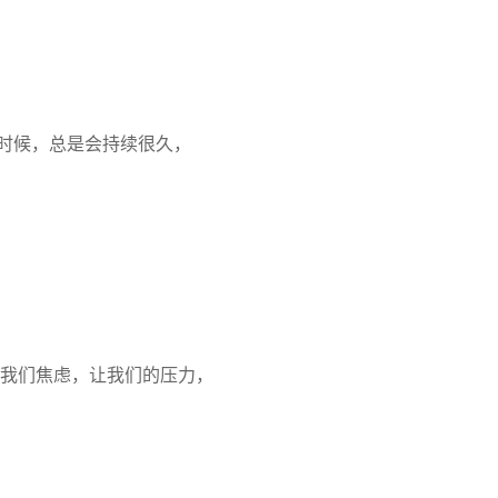
时候，总是会持续很久，
我们焦虑，让我们的压力，