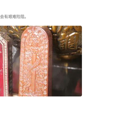
会有艰难险阻。