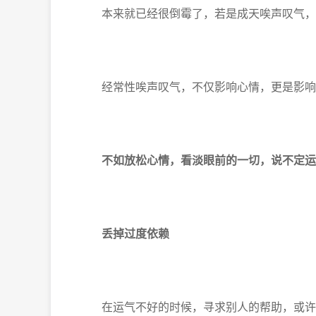
本来就已经很倒霉了，若是成天唉声叹气，被
经常性唉声叹气，不仅影响心情，更是影响
不如放松心情，
看淡眼前的一切，
说不定运
丢掉过度依赖
在运气不好的时候，寻求别人的帮助，或许