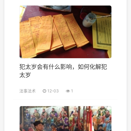
犯太岁会有什么影响，如何化解犯
太岁
法事法术
12-03
1