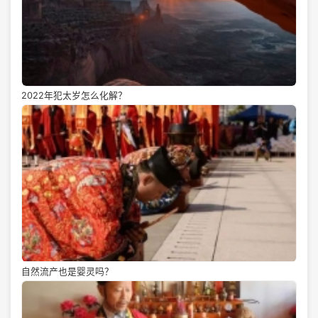
2022年犯太岁怎么化解？
自然流产也是婴灵吗？