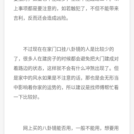
上事项都是要注意的，如若触犯了，不但不能带来
吉利，反而还会造成凶险。
不过现在在家门口挂八卦镜的人是比较少的
了，很多人在建房子的时候都会避免把大门建成对
着路边的状态，这样就不会有什么冲煞出现了。但
是家中的风水如果是不注意的话，那也是会无形当
中影响着你家的运势的，所以建议是找师傅帮忙看
一下比较好。
网上买的八卦镜能否用，一般不能用，想要用