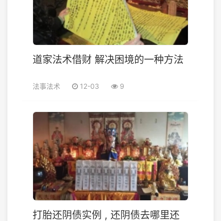
道家法术借财 解决困境的一种方法
法事法术
12-03
9
打胎还阴债实例 , 还阴债去哪里还