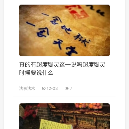
真的有超度婴灵这一说吗超度婴灵
时候要说什么
法事法术
12-03
7