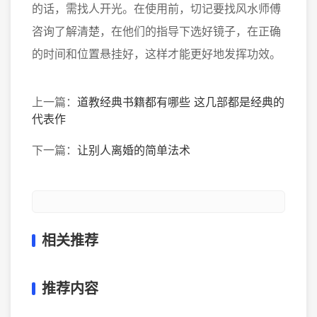
的话，需找人开光。在使用前，切记要找风水师傅
咨询了解清楚，在他们的指导下选好镜子，在正确
的时间和位置悬挂好，这样才能更好地发挥功效。
上一篇：
道教经典书籍都有哪些 这几部都是经典的
代表作
下一篇：
让别人离婚的简单法术
相关推荐
推荐内容