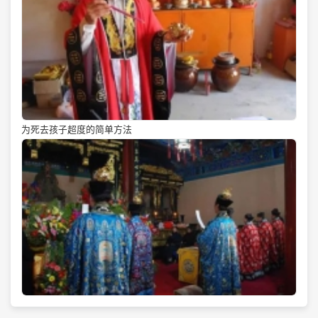
为死去孩子超度的简单方法