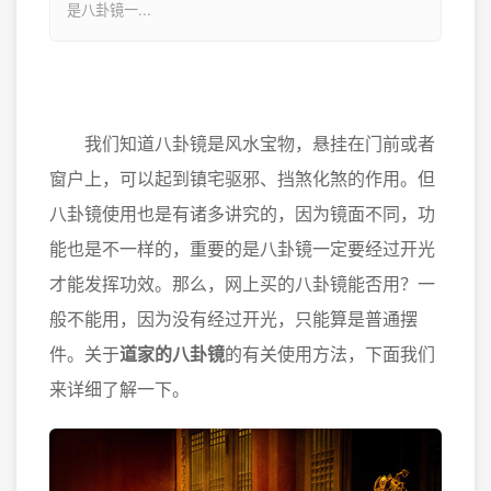
是八卦镜一...
我们知道八卦镜是风水宝物，悬挂在门前或者
窗户上，可以起到镇宅驱邪、挡煞化煞的作用。但
八卦镜使用也是有诸多讲究的，因为镜面不同，功
能也是不一样的，重要的是八卦镜一定要经过开光
才能发挥功效。那么，网上买的八卦镜能否用？一
般不能用，因为没有经过开光，只能算是普通摆
件。关于
道家的
八卦镜
的有关使用方法，下面我们
来详细了解一下。