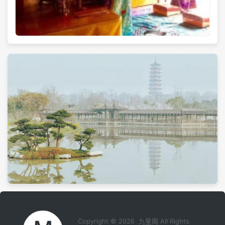
Copyright © 2026 九星阁 All Rights