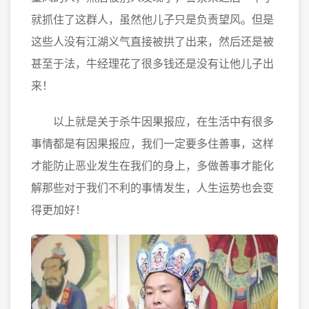
就抓住了这群人，虽然他儿子只是负责望风。但是
这些人没有江湖义气直接被拱了出来，然后还是被
甚至于法，牛经理花了很多钱还是没有让他儿子出
来！
以上就是关于杀牛因果报应，在生活中有很多
事情都是有因果报应，我们一定要多住善事，这样
才能防止恶业发生在我们的身上，多做善事才能化
解那些对于我们不利的事情发生，人生运势也会变
得更加好！