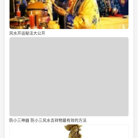
风水开运秘法大公开
防小三神器 防小三风水吉祥物最有效的方法