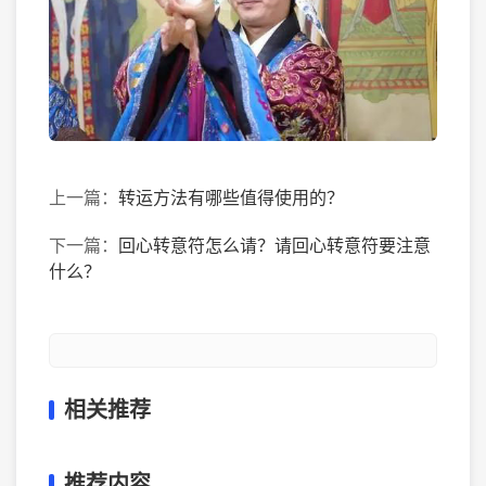
上一篇：
转运方法有哪些值得使用的？
下一篇：
回心转意符怎么请？请回心转意符要注意
什么？
相关推荐
推荐内容