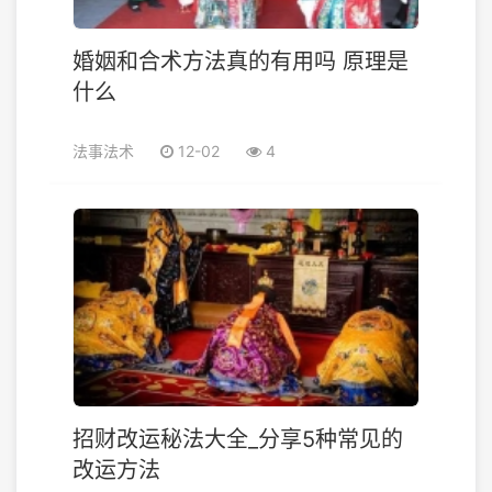
婚姻和合术方法真的有用吗 原理是
什么
法事法术
12-02
4
招财改运秘法大全_分享5种常见的
改运方法