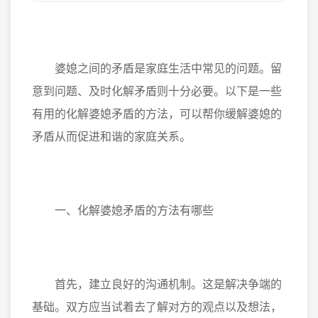
婆媳之间的矛盾是家庭生活中常见的问题。留
意到问题、及时化解矛盾则十分必要。以下是一些
有用的化解婆媳矛盾的方法，可以帮你缓解婆媳的
矛盾从而促进和谐的家庭关系。
一、化解婆媳矛盾的方法有哪些
首先，建立良好的沟通机制。这是解决争端的
基础。双方应当试着去了解对方的观点以及想法，