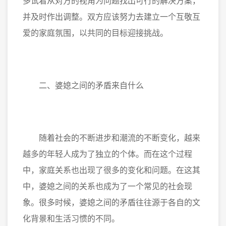
多试着从对方的视角为问题找出可行的解决方案，
并及时作出调整。双方应该努力去建立一个互敬互
爱的家庭氛围，以共同的目标迎接挑战。
二、婆媳之间的矛盾来自什么
随着社会的不断进步和潮流的不断变化，越来
越多的年轻人成为了独立的个体。而在这个过程
中，家庭关系也出现了很多的变化和问题。在这其
中，婆媳之间的关系也成为了一个常见的社会现
象。很多时候，婆媳之间的矛盾往往源于各自的文
化背景和生活习惯的不同。