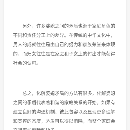
另外，许多婆媳之间的矛盾也源于家庭角色的
不同和责任分工上的差异。在传统的中华文化中，
男人的成就往往是由自己的努力和家族荣誉来体现
的，而妇女往往是在家庭和子女上的付出才能获得
社会的认可。
总之，化解婆媳矛盾的方法有很多，化解婆媳
之间的矛盾代表着和谐的家庭关系的开始。如果有
建立良好的沟通机制、彼此包容以及显现更多理解
和宽容的态度，矛盾可以得以消除，而整个家庭会