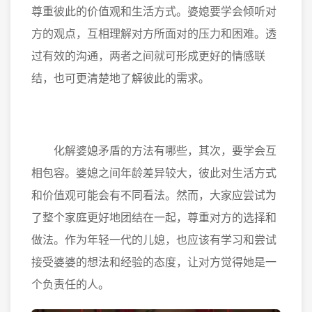
尊重彼此的价值观和生活方式。婆媳要学会倾听对
方的观点，互相理解对方所面对的压力和困难。透
过有效的沟通，两者之间就可形成更好的情感联
结，也可更清楚地了解彼此的需求。
化解婆媳矛盾的方法有哪些，其次，要学会互
相包容。婆媳之间年龄差异较大，彼此对生活方式
和价值观可能会有不同看法。然而，大家应尝试为
了整个家庭更好地团结在一起，尊重对方的选择和
做法。作为年轻一代的儿媳，也应该有学习和尝试
接受婆婆的想法和经验的态度，让对方觉得她是一
个负责任的人。