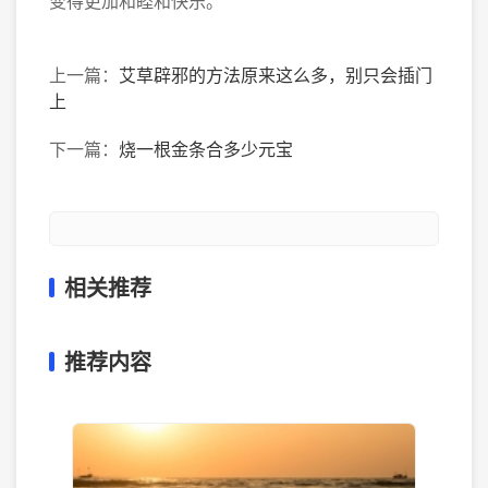
变得更加和睦和快乐。
上一篇：
艾草辟邪的方法原来这么多，别只会插门
上
下一篇：
烧一根金条合多少元宝
相关推荐
推荐内容