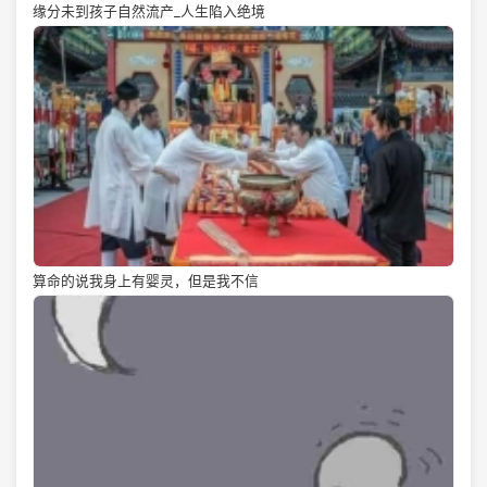
缘分未到孩子自然流产_人生陷入绝境
算命的说我身上有婴灵，但是我不信