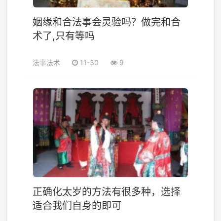
姻缘和合法事会灵验吗？做完和合
术了,只有等吗
法事法术
11-30
9
正确化太岁的方法有很多种，选择
适合我们自身的即可