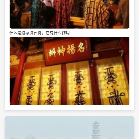
什么是道家辟邪符，它有什么作用