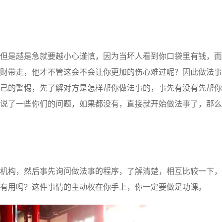
是越是急就要越小心谨慎，因为当坏人看到你口袋里有钱，而
财带走，他才不管这会不会让你更加的伤心难过呢？因此做法事
己的警惕，先了解对方是怎样帮你做法事的，事先有没有先帮你
说了一些你们的问题，如果都没有，直接就开始做法事了，那么
构，然后事先询问做法事的程序，了解清楚，相互比较一下，
有用吗？这件事情的主动权在你手上，你一定要做足功课。