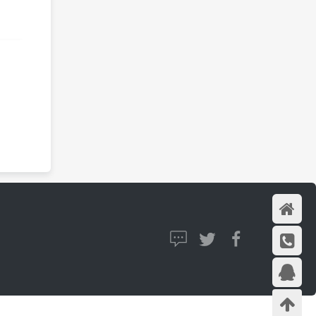
首页
在线咨