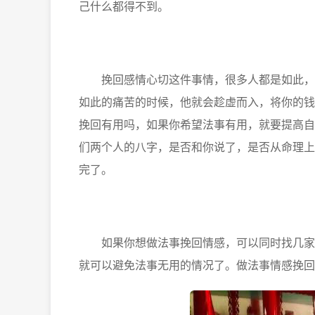
己什么都得不到。
挽回感情心切这件事情，很多人都是如此，但
如此的痛苦的时候，他就会趁虚而入，将你的钱
挽回有用吗，如果你希望法事有用，就要提高自
们两个人的八字，是否和你说了，是否从命理上
完了。
如果你想做法事挽回情感，可以同时找几家机
就可以避免法事无用的情况了。做法事情感挽回