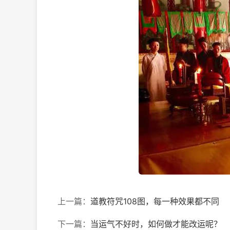
上一篇：
道教符咒108图，每一种效果都不同
下一篇：
当运气不好时，如何做才能改运呢？