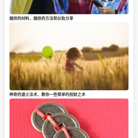
烟供的材料，烟供的方法和仪轨分享
神奇的道士法术，教你一些简单的招财之术