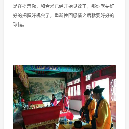
是在提示你，和合术已经开始见效了，那你就要好
好的把握好机会了，重新挽回感情之后就要好好的
珍惜。