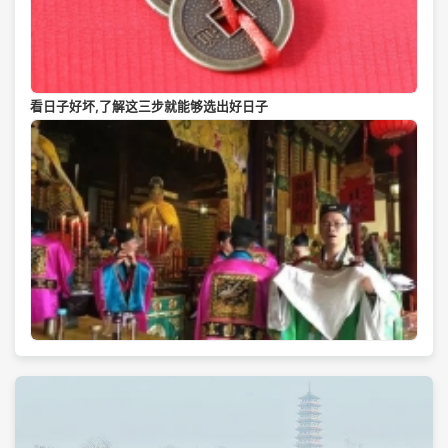
看日子好坏,了解这三步就能够选出好日子