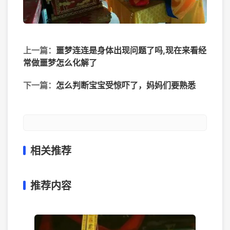
上一篇：
噩梦连连是身体出现问题了吗,现在来看经
常做噩梦怎么化解了
下一篇：
怎么判断宝宝受惊吓了，妈妈们要熟悉
相关推荐
推荐内容