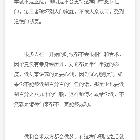
本就不是正缘，神明是不会支持这样的情感存在
的，第三者破坏别人的家庭，不被大众认可，受到
道德的谴责。
很多人在一开始的时候都不会很相信和合术，
因毕竟没有亲身经历过，对它都是半信半疑的态
度，做法事讲究的是要心诚，因为“心诚则灵”，如
果你不能够做到百分百的信任的话，那至少也要做
到百分之八九十的信赖，这样师傅才敢给你做，不
然就是请神仙来都不一定能够成功。
做和合术双方都会做梦，有这样的预兆之后就