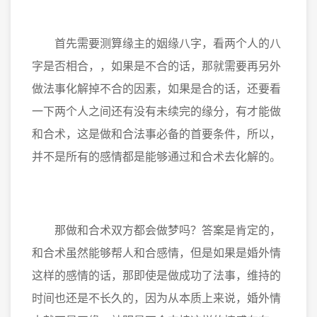
首先需要测算缘主的姻缘八字，看两个人的八
字是否相合，，如果是不合的话，那就需要再另外
做法事化解掉不合的因素，如果是合的话，还要看
一下两个人之间还有没有未续完的缘分，有才能做
和合术，这是做和合法事必备的首要条件，所以，
并不是所有的感情都是能够通过和合术去化解的。
那做和合术双方都会做梦吗？答案是肯定的，
和合术虽然能够帮人和合感情，但是如果是婚外情
这样的感情的话，那即使是做成功了法事，维持的
时间也还是不长久的，因为从本质上来说，婚外情