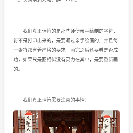
一。天时地利人和，缺一不可。
我们真正请符的是那些师傅亲手绘制的字符，
符不是打印出来的，是要通过亲手绘画的，并且每
一张符都有着严格的要求，画完之后还要看是否成
功，如果只是图相似没有灵力在其中，是要重新画
的。
我们真正请符需要注意的事情：