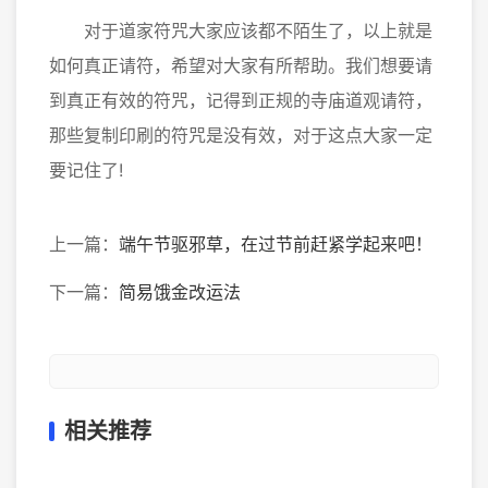
对于道家符咒大家应该都不陌生了，以上就是
如何真正请符，希望对大家有所帮助。我们想要请
到真正有效的符咒，记得到正规的寺庙道观请符，
那些复制印刷的符咒是没有效，对于这点大家一定
要记住了!
上一篇：
端午节驱邪草，在过节前赶紧学起来吧！
下一篇：
简易饿金改运法
相关推荐