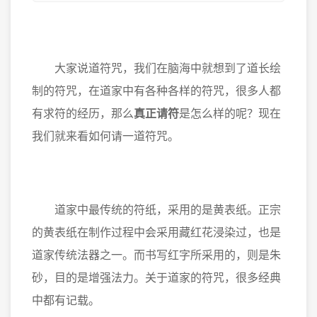
大家说道符咒，我们在脑海中就想到了道长绘
制的符咒，在道家中有各种各样的符咒，很多人都
有求符的经历，那么
真正请符
是怎么样的呢？现在
我们就来看如何请一道符咒。
道家中最传统的符纸，采用的是黄表纸。正宗
的黄表纸在制作过程中会采用藏红花浸染过，也是
道家传统法器之一。而书写红字所采用的，则是朱
砂，目的是增强法力。关于道家的符咒，很多经典
中都有记载。