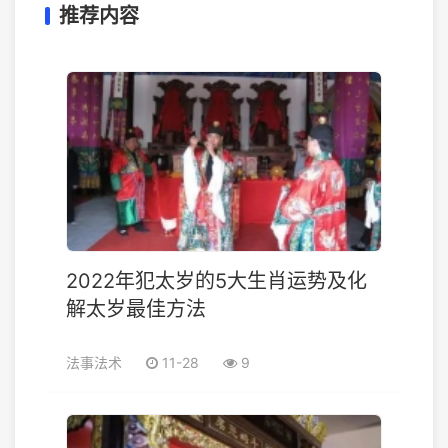
推荐内容
2022年犯太岁的5大生肖运势及化
解太岁最佳方法
法事法术
11-28
9