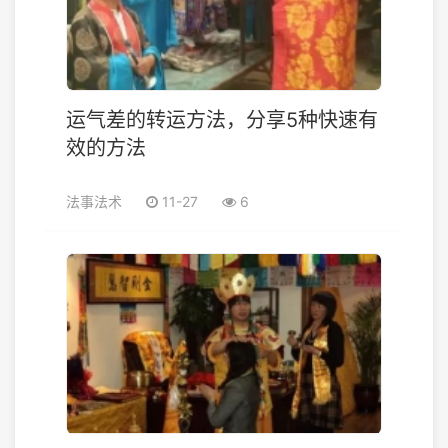
运气差的转运方法，分享5种快速有
效的方法
法事法术
11-27
6