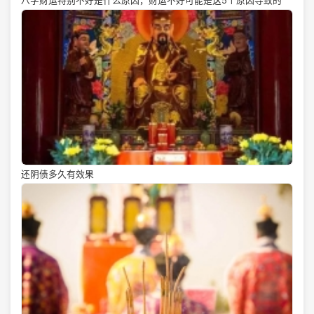
八字财运特别不好是什么原因，财运不好可能是这5个原因导致的
还阴债多久有效果