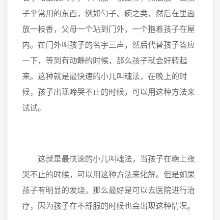
子平常用的东西，例如勺子、碗之类，然后在里面
放一枝香，父母一个站到门外，一个抱着孩子在屋
内。在门外叫孩子的名字三声，然后代替孩子答应
一下，等到有动静的时候，那么孩子就会好转起
来。这种就是最快速的小儿叫魂法，在晚上的时
候，孩子出现啼哭不止的时候，可以用这种方法来
试试。
这就是最快速的小儿叫魂法，当孩子在晚上夜
哭不止的时候，可以用这种方法来化解。但是如果
孩子有明显的发烧，那么最好是可以去医院进行治
疗，因为孩子在不舒服的时候也会出现这种情况。