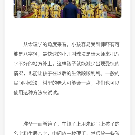
从命理学的角度来看，小孩容易受到惊吓有可
能是八字轻，最快速的小儿叫魂法是请大师来把八
字不好的地方补上，这样孩子就能减少出现受惊的
情况，也能让孩子在以后的生活顺顺利利。一般的
民间叫魂法，村里的老人可能会一点，我们也可以
使用这种方法来试试。
准备一面新镜子，在镜子上用朱砂写上孩子的
名字和生辰八字，中间放一枚硬币，然后放一些孩