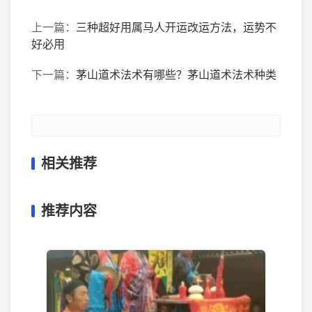
上一篇：
三种超好用属马人开运改运方法，运势不
好必用
下一篇：
茅山道术法术有哪些？茅山道术法术种类
相关推荐
推荐内容