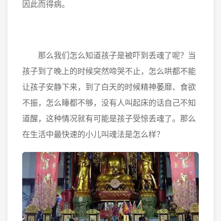
因此而得病。
那么我们怎么知道孩子是被吓到丢魂了呢？当
孩子到了晚上的时候突然啼哭不止，怎么哄都不能
让孩子安静下来，到了白天的时候精神萎靡、食欲
不振，怎么睡都不够，没有人叫起床的话自己不知
道醒，这种情况就有可能是孩子受惊丢魂了。那么
在生活中最快速的小儿叫魂法是怎么样？