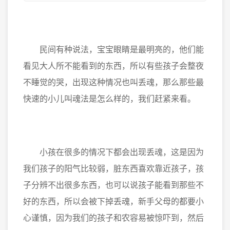
民间有种说法，宝宝眼睛是最明亮的，他们能
看见大人所不能看到的东西，所以有些孩子会整夜
不睡觉的哭，出现这种情况也叫丢魂，那么那些最
快速的小儿叫魂法是怎么样的，我们赶紧来看。
小孩在很多的情况下都会出现丢魂，这是因为
我们孩子的阳气比较弱，脏东西喜欢靠近孩子，孩
子分辨不出很多东西，也可以说孩子能看到那些不
好的东西，所以会被下掉丢魂，新手父母的都要小
心谨慎，因为我们的孩子和农容易被惊吓到，然后