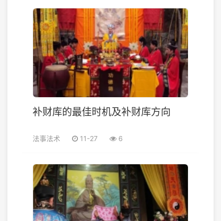
补财库的最佳时机及补财库方向
法事法术
11-27
6