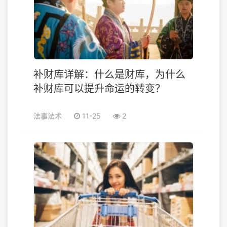
补财库详解：什么是财库，为什么
补财库可以提升命运的转变？
法事法术
11-25
2