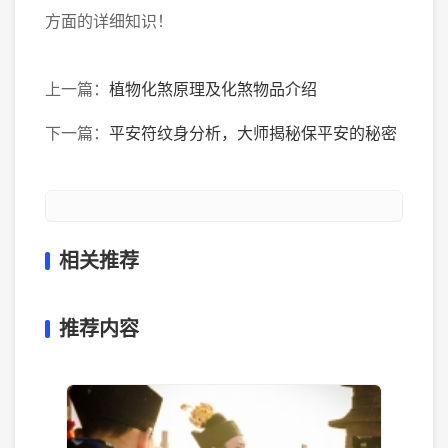
方面的详细知识！
上一篇：
植物化煞原理及化煞物品介绍
下一篇：
平安符纹身分析，大师揭秘保平安的秘密
相关推荐
推荐内容