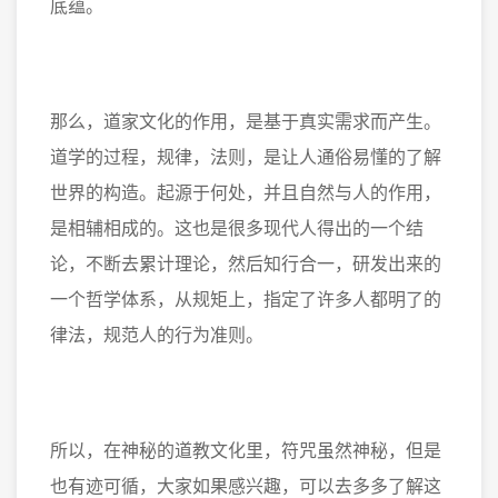
底蕴。
那么，道家文化的作用，是基于真实需求而产生。
道学的过程，规律，法则，是让人通俗易懂的了解
世界的构造。起源于何处，并且自然与人的作用，
是相辅相成的。这也是很多现代人得出的一个结
论，不断去累计理论，然后知行合一，研发出来的
一个哲学体系，从规矩上，指定了许多人都明了的
律法，规范人的行为准则。
所以，在神秘的道教文化里，符咒虽然神秘，但是
也有迹可循，大家如果感兴趣，可以去多多了解这