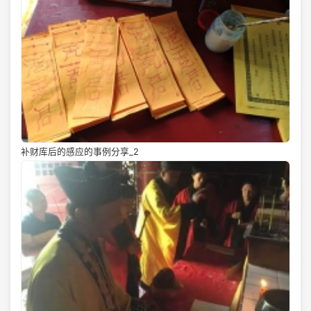
补财库后的感应的事例分享_2