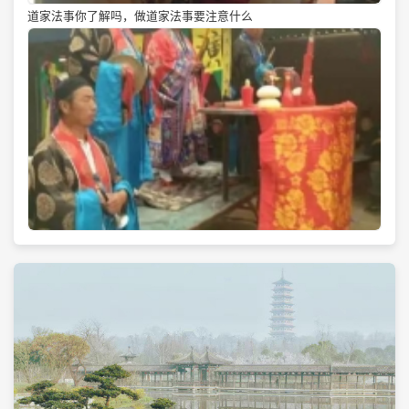
道家法事你了解吗，做道家法事要注意什么