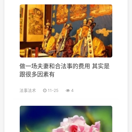
做一场夫妻和合法事的费用 其实是
跟很多因素有
法事法术
11-25
4