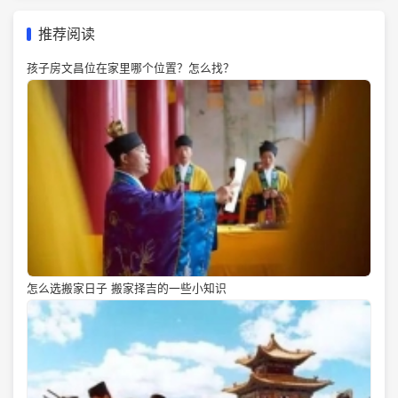
推荐阅读
孩子房文昌位在家里哪个位置？怎么找？
怎么选搬家日子 搬家择吉的一些小知识