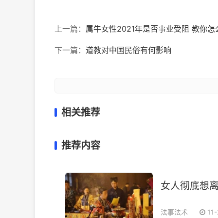
上一篇：
属牛女性2021年是否事业受阻 教你怎
下一篇：
道教对中国民俗有何影响
相关推荐
推荐内容
女人彻底想离
法事法术
11