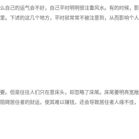
么自己的运气会不好，自己平时明明很注重风水。有的时候，影
里。下述的这几个地方，平时就常常不被注意到，从而影响个人
。但是往往人们只在意床头，却忽略了床尾。床尾要明亮宽敞
阻碍居住者的财运，使其难以赚钱，还会导致居住者人缘不佳，