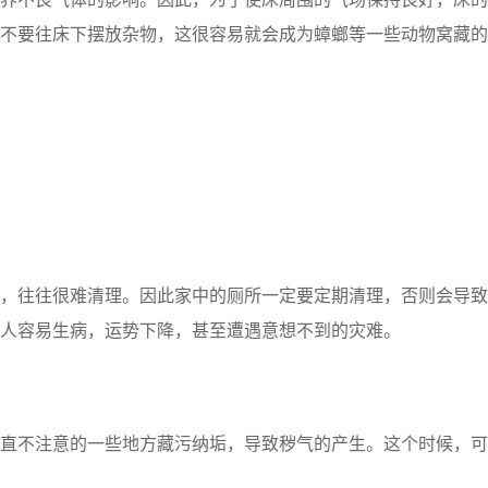
不要往床下摆放杂物，这很容易就会成为蟑螂等一些动物窝藏的
往往很难清理。因此家中的厕所一定要定期清理，否则会导致
人容易生病，运势下降，甚至遭遇意想不到的灾难。
不注意的一些地方藏污纳垢，导致秽气的产生。这个时候，可