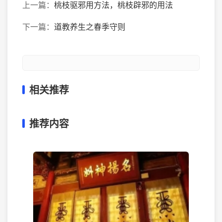
上一篇：
桃枝驱邪用方法，桃枝辟邪的用法
下一篇：
道教养生之春季守则
相关推荐
推荐内容