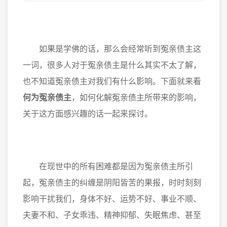
如果是学佛的话，那么会经常听到冤亲债主这
一词，很多人对于冤亲债主是什么其实不太了解，
也不知道冤亲债主对我们有什么影响。下面就来看
何为冤亲债主
，如何化解冤亲债主所带来的影响，
关于这方面感兴趣的话一起来探讨。
在现世中的所有困难都是因为冤亲债主所引
起，冤亲债主的纠缠是阴阳皆苦的果报，时时刻刻
影响干扰我们，身体不好、运势不好、事业不顺、
夫妻不和、子女乖违、精神抑郁、失眠焦虑、甚至