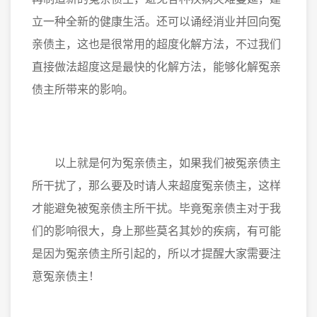
立一种全新的健康生活。还可以诵经消业并回向冤
亲债主，这也是很常用的超度化解方法，不过我们
直接做法超度这是最快的化解方法，能够化解冤亲
债主所带来的影响。
以上就是何为冤亲债主，如果我们被冤亲债主
所干扰了，那么要及时请人来超度冤亲债主，这样
才能避免被冤亲债主所干扰。毕竟冤亲债主对于我
们的影响很大，身上那些莫名其妙的疾病，有可能
是因为冤亲债主所引起的，所以才提醒大家需要注
意冤亲债主！