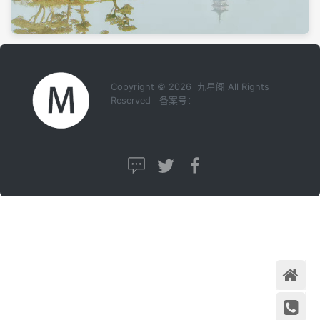
Copyright © 2026 九星阁 All Rights
Reserved 备案号：
首页