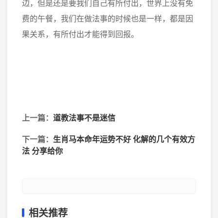
边，但是还是要我们自己有所付出，世界上没有免
费的午餐，我们在做法事的时候也是一样，都是因
果关系，有所付出才能得到回报。
上一篇：
道教法事不是迷信
下一篇：
生肖马本命年运势不好 化解的几个有效方
法 分享给你
相关推荐