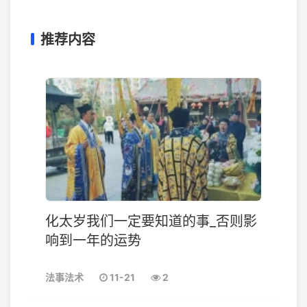
推荐内容
化太岁我们一定要知道的事_否则影
响到一年的运势
法事法术
11-21
2