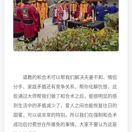
道教的和合术可以帮我们解决夫妻不和、情侣
分手、家庭矛盾还有竞争关系，帮你化解仇恨，这
些通过大师帮我们做了和合术之后，能很明显的感
到生活中的矛盾减少了，爱人之间也能恢复往日的
甜蜜，可以说非常的特别。所以我们在强制和合术
成功后付费世在所难免的事情，大家不要认为这是