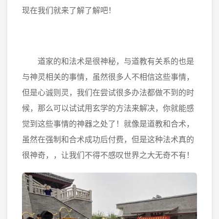
现在我们就来了解了解吧！
道家的和法术是很神秘，与道教有关系的也是
与神灵相关的事情，虽然很多人不相信这些事情，
但是心诚则灵，我们在尝试很多办法都做不到的时
候，那么可以试试用玄学的方法来解决，你就能感
觉到这些事情的神器之处了！就像是道教和合术，
虽然在强制和合术成功后付费，但是这种法术真的
很神奇，，让我们不得不感叹世界之大无奇不有！