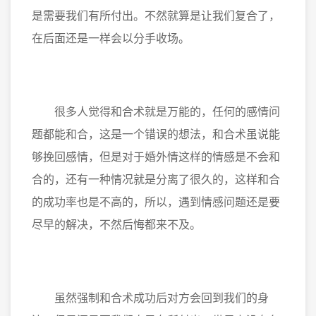
是需要我们有所付出。不然就算是让我们复合了，
在后面还是一样会以分手收场。
很多人觉得和合术就是万能的，任何的感情问
题都能和合，这是一个错误的想法，和合术虽说能
够挽回感情，但是对于婚外情这样的情感是不会和
合的，还有一种情况就是分离了很久的，这样和合
的成功率也是不高的，所以，遇到情感问题还是要
尽早的解决，不然后悔都来不及。
虽然强制和合术成功后对方会回到我们的身