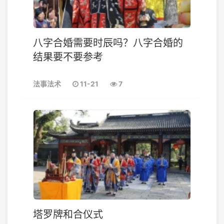
八字合婚需要时辰吗？八字合婚的
结果要不要参考
法事法术
11-21
7
塔罗牌和合仪式