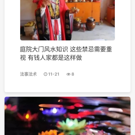
庭院大门风水知识 这些禁忌需要重
视 有钱人家都是这样做
法事法术
11-21
8