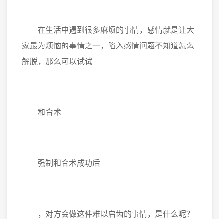
在生活中遇到很多麻烦的事情，感情就是让大
家最为烦恼的事情之一，陷入感情问题不知道怎么
解脱，那么可以试试
和合术
强制和合术成功后
，对方会做这件难以启齿的事情，是什么呢？