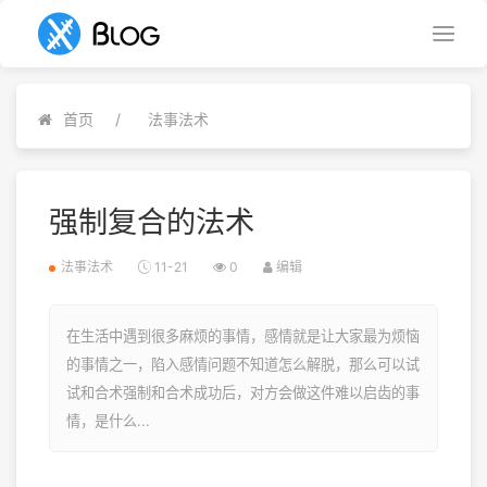
首页
法事法术
强制复合的法术
法事法术
11-21
0
编辑
在生活中遇到很多麻烦的事情，感情就是让大家最为烦恼
的事情之一，陷入感情问题不知道怎么解脱，那么可以试
试和合术强制和合术成功后，对方会做这件难以启齿的事
情，是什么...