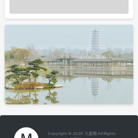
Copyright © 2026 九星阁 All Rights