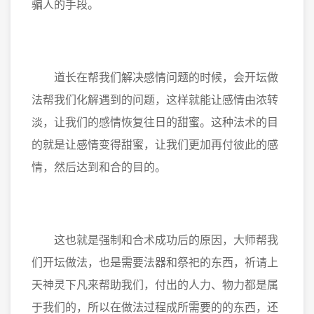
骗人的手段。
道长在帮我们解决感情问题的时候，会开坛做
法帮我们化解遇到的问题，这样就能让感情由浓转
淡，让我们的感情恢复往日的甜蜜。这种法术的目
的就是让感情变得甜蜜，让我们更加再付彼此的感
情，然后达到和合的目的。
这也就是强制和合术成功后的原因，大师帮我
们开坛做法，也是需要法器和祭祀的东西，祈请上
天神灵下凡来帮助我们，付出的人力、物力都是属
于我们的，所以在做法过程成所需要的的东西，还