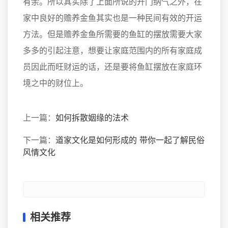
有余。所以其实除了上面所说的开门纳气之外，在
家中良好的赡养金鱼其实也是一种民间有效的开运
方法。但是赡养金鱼所需要的鱼缸的摆放需要大家
多多的引起注意，想要让家庭范围内的所有家庭成
员因此而旺财运的话，还是要将鱼缸摆放在家庭环
境之中的财位上。
上一篇：
如何拆散姻缘的法术
下一篇：
道家文化是如何形成的 带你一起了解民俗
风情文化
相关推荐