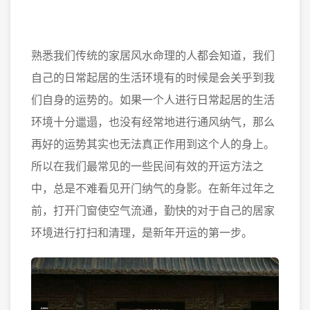
熟悉我们传统的家居风水命理的人都会知道，我们
自己的日常起居的生活环境有的时候是会关乎到我
们自身的运势的。如果一个人进行日常起居的生活
环境十分邋遢，也没有经常地进行通风纳气，那么
再好的运势其实也无法真正作用到这个人的身上。
所以在我们最常见的一些民间有效的开运方法之
中，总是不难看见开门纳气的身影。在新年过年之
前，打开门窗使空气流通，勤快的对于自己的居家
环境进行打扫和清理，是新年开运的第一步。