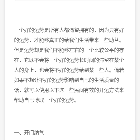
一个好的运势是所有人都渴望拥有的，因为只有好
的运势，才能够真正的给我们生活带来一些助益。
但是运势却是我们不能够左右的一个比较公平的存
在，它既不会将一个好的运势长时间的滞留在某个
人的身上，也会将不好的运势给到某一些人。倘若
如果不想让不好的运势影响到自己的生活质量的
话，就可以使用以下这一些民间有效的开运方法来
帮助自己博取一个好的运势。
一、开门纳气