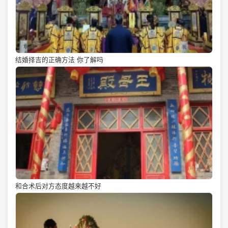
结婚择吉的正确方法 你了解吗
和合术后对方态度越来越不好