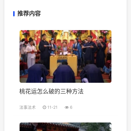
推荐内容
桃花运怎么破的三种方法
法事法术
11-21
6