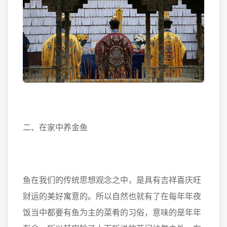
二、在家中养金鱼
鱼在我们的传统思想观念之中，是具有吉祥喜庆旺
财运的美好寓意的。所以自然也就有了在每年年夜
饭当中都要有鱼为主的菜肴的习俗，意味的是年年