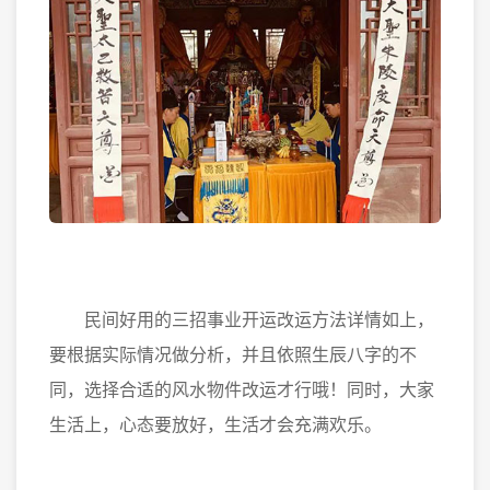
民间好用的三招事业开运改运方法详情如上，
要根据实际情况做分析，并且依照生辰八字的不
同，选择合适的风水物件改运才行哦！同时，大家
生活上，心态要放好，生活才会充满欢乐。