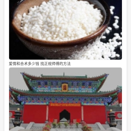
爱情和合术多少钱 找正规师傅的方法