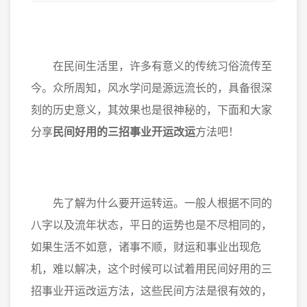
在民间生活里，许多有意义的传统习俗流传至
今。众所周知，风水学问是源远流长的，具备很深
刻的历史意义，其效果也是很神秘的，下面和大家
分享
民间好用的三招事业开运改运
方法吧！
先了解为什么要开运转运。一般人根据不同的
八字以及流年状态，平日的运势也是不尽相同的，
如果生活不如意，诸事不顺，财运和事业出现危
机，难以解决，这个时候可以试着用民间好用的三
招事业开运改运方法，这些民间方法是很有效的，