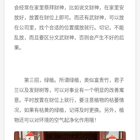
会经常在家里祭拜财神，比如说文财神，在家里安
放好，放置在财位上即可。而还有武财神，可以放
在公司里，找个合适的位置摆放就行。切记，不能
乱放，而且要区分文武财神，否则会产生不好的后
果。
第三招，绿植。所谓绿植，类似富贵竹，君子
兰以及发财树等，可以对事业有一个明显的改善寓
意。平时放置在财位上就行，要注意植物的枯萎情
况，如果有枯黄的绿植，记得及时更换。另外，植
物还可以对环境的空气起净化作用哦！