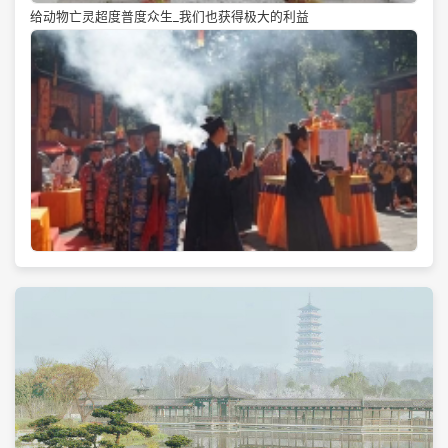
给动物亡灵超度普度众生_我们也获得极大的利益