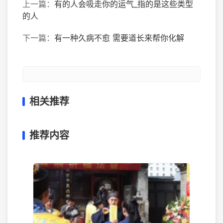
上一篇：
有的人会吸走你的运气_指的是这些类型
的人
下一篇：
有一种久病不愈 需要道长来帮你化解
相关推荐
推荐内容