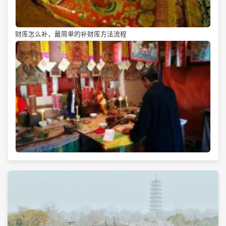
财库怎么补，最简单的补财库方法流程