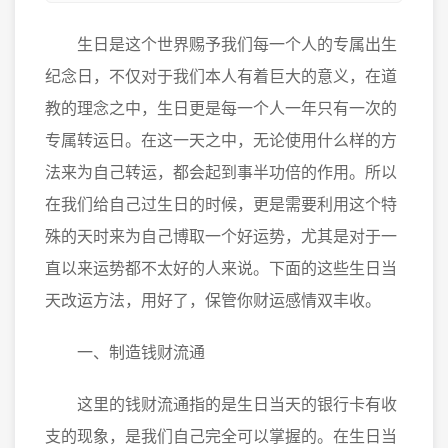
生日是这个世界赐予我们每一个人的专属出生
纪念日，不仅对于我们本人有着巨大的意义，在道
教的理念之中，生日更是每一个人一年只有一次的
专属转运日。在这一天之中，无论使用什么样的方
法来为自己转运，都会起到事半功倍的作用。所以
在我们给自己过生日的时候，更是需要利用这个特
殊的天时来为自己博取一个好运势，尤其是对于一
直以来运势都不太好的人来说。下面的这些生日当
天改运方法，用好了，保管你财运感情双丰收。
一、制造钱财流通
这里的钱财流通指的是生日当天的银行卡有收
支的现象，是我们自己完全可以掌握的。在生日当