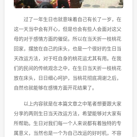
过了一年生日也就意味着自己有长了一岁，在
这一天当中会有开心，但是也会有些人会面对这父
母的对于感情方面的催促。所以在当天折一枝桃花
回家，摆放在自己的床头，也是一个很好的生日当
天改运方法，对于旺自身的桃花运尤其有用。在我
们的民间的传统观念之中，在生日当天折一枝桃花
放在床头，日日细心呵护，当桃花彻底凋谢之后，
自然也就能够在感情方面开花结果了。
以上内容就是在本篇文章之中笔者想要跟大家
分享的两则生日当天改运方法，希望能够对大家有
所帮助。生日对我们每一个人来说都有着独特的专
属意义，当然也是一个为自己改运的好时机，不容