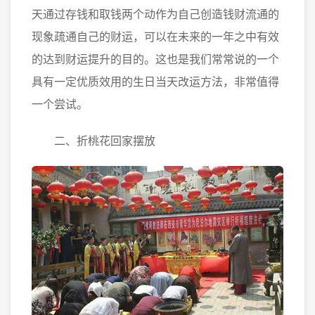
天通过存钱和取钱两个动作为自己创造钱财流通的
现象疏通自己的财运，可以在未来的一年之中有效
的达到财运提升的目的。这也是我们常常说的一个
具有一定优质效用的生日当天改运方法，非常值得
一个尝试。
二、折桃花回家摆放