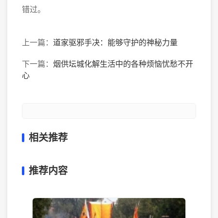
错过。
上一篇：
道家驱邪手决：能够守护的神秘力量
下一篇：
烟供坛城化解生活中的各种烦恼忧愁不开
心
相关推荐
推荐内容