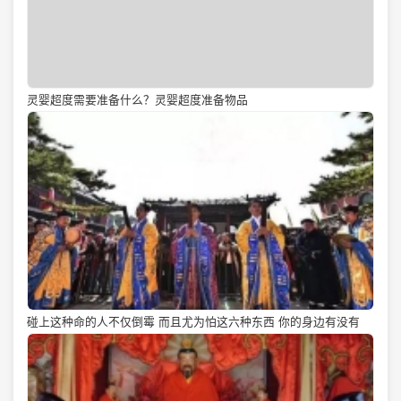
灵婴超度需要准备什么？灵婴超度准备物品
碰上这种命的人不仅倒霉 而且尤为怕这六种东西 你的身边有没有