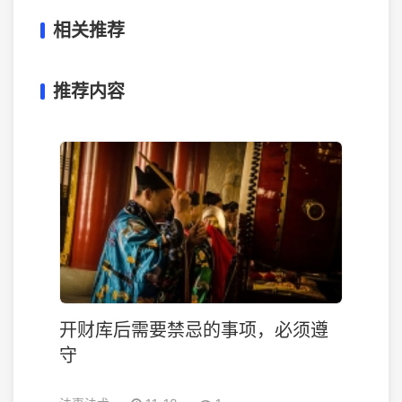
相关推荐
推荐内容
开财库后需要禁忌的事项，必须遵
守