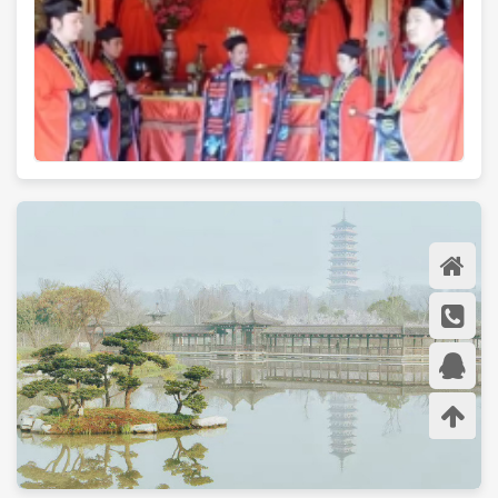
首页
在线咨
询