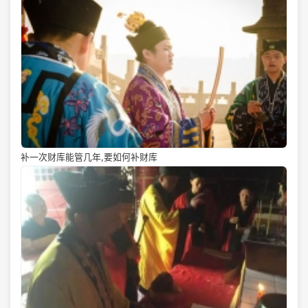
补一次财库能管几年,要如何补财库