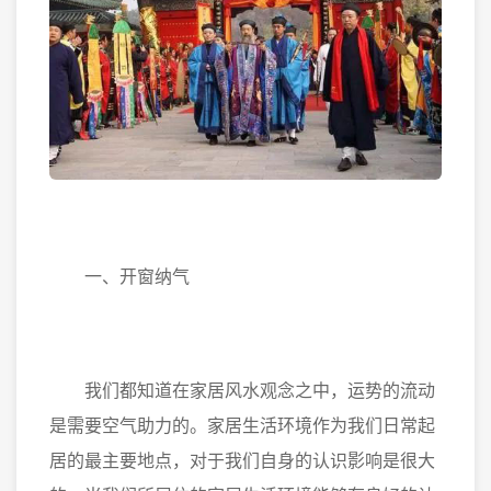
一、开窗纳气
我们都知道在家居风水观念之中，运势的流动
是需要空气助力的。家居生活环境作为我们日常起
居的最主要地点，对于我们自身的认识影响是很大