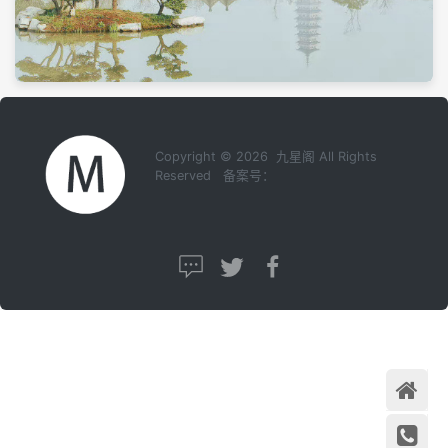
Copyright © 2026 九星阁 All Rights
Reserved 备案号：
首页