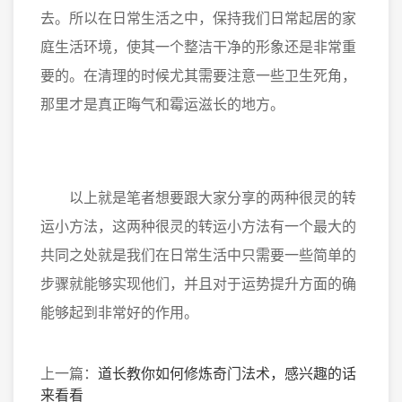
去。所以在日常生活之中，保持我们日常起居的家
庭生活环境，使其一个整洁干净的形象还是非常重
要的。在清理的时候尤其需要注意一些卫生死角，
那里才是真正晦气和霉运滋长的地方。
以上就是笔者想要跟大家分享的两种很灵的转
运小方法，这两种很灵的转运小方法有一个最大的
共同之处就是我们在日常生活中只需要一些简单的
步骤就能够实现他们，并且对于运势提升方面的确
能够起到非常好的作用。
上一篇：
道长教你如何修炼奇门法术，感兴趣的话
来看看