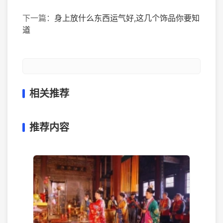
下一篇：
身上放什么东西运气好,这几个饰品你要知
道
相关推荐
推荐内容