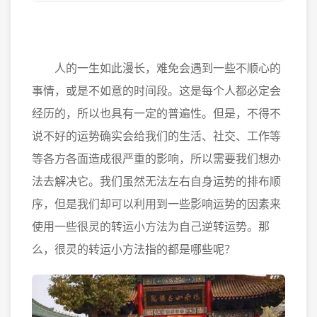
人的一生如此漫长，难免会遇到一些不顺心的
事情，或是不如意的时间段。这是每个人都必定会
经历的，所以也具有一定的普遍性。但是，不得不
说不好的运势确实会给我们的生活、社交、工作等
等各方各面造成很严重的影响，所以需要我们想办
法去解决它。我们虽然无法左右自身运势的排布顺
序，但是我们却可以利用到一些影响运势的因素来
使用一些很灵的转运小方法为自己逆转运势。那
么，很灵的转运小方法指的都是哪些呢？