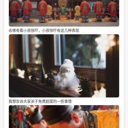
去哪有看小孩惊吓，小孩惊吓有这几种表现
我想告诉大家关于免费超度的一些事情