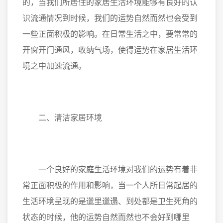
的，当我们所居住的家居生活环境能够有良好的认
识流通情况到时候，我们的运势自然而然也会受到
一些正面积极的影响。在日常生活之中，要常常的
开窗开门通风，收纳气场，使得运势在家居生活环
境之中加速流通。
二、清洁家居环境
一个良好的家庭生活环境对我们的运势有着非
常正面积极的作用和影响，当一个人所日常起居的
生活环境呈现的是邋里邋遢、到处都是卫生死角的
状态的时候，他的运势自然而然也不会好到哪里