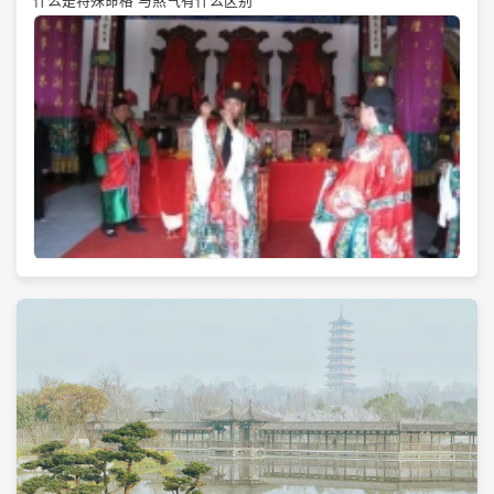
什么是特殊命格 与煞气有什么区别