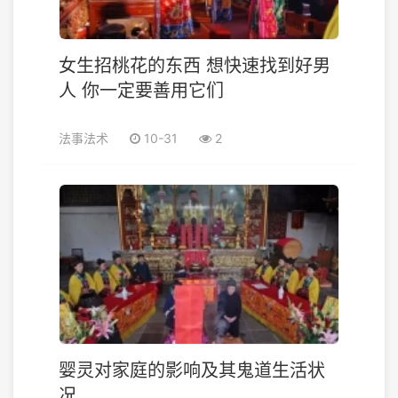
女生招桃花的东西 想快速找到好男
人 你一定要善用它们
法事法术
10-31
2
婴灵对家庭的影响及其鬼道生活状
况