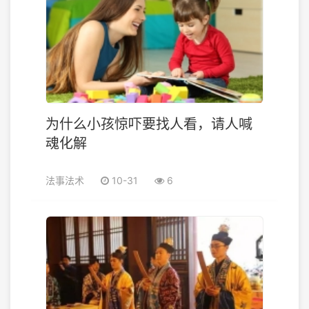
为什么小孩惊吓要找人看，请人喊
魂化解
法事法术
10-31
6