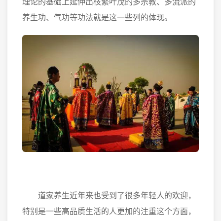
理论的基础上延伸出枝繁叶茂的多宗教、多流派的
养生功、气功等功法就是这一些列的体现。
道家养生近年来也受到了很多年轻人的欢迎，
特别是一些高品质生活的人更加的注重这个方面，