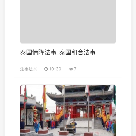
泰国情降法事_泰国和合法事
法事法术
10-30
7