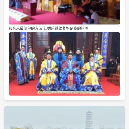
和合术最简单的方法 结婚后继续养狗是我的错吗