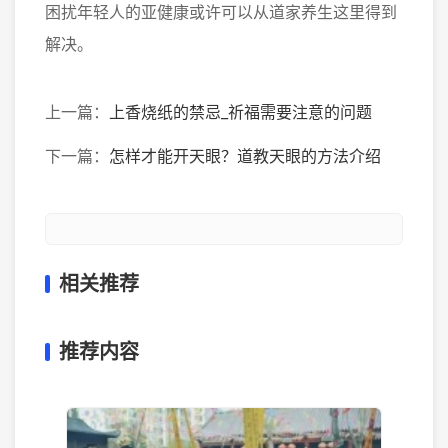
困扰年轻人的亚健康或许可以从道家养生这里得到
解决。
上一篇：
上香烧纸的禁忌_祈福需要注意的问题
下一篇：
怎样才能开天眼？道教天眼的方法介绍
相关推荐
推荐内容