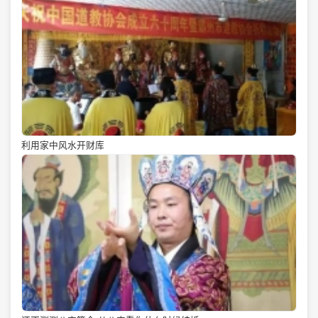
利用家中风水开财库