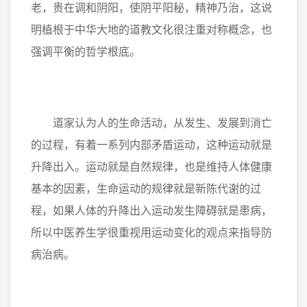
老，贵在调和阴阳，使阴平阳秘，精神乃治，这说
明植根于中华大地的道教文化很注重对称概念，也
强调平衡的哲学根底。
道家认为人的生命活动，从发生、发展到消亡
的过程，有着一系列内部矛盾运动，这种运动就是
升降出入。运动就是自然规律，也是维持人体健康
基本的因素，生命运动的规律就是新陈代谢的过
程，如果人体的升降出入运动发生障碍就是患病，
所以中医养生学很重视用运动变化的观点来指导防
病治病。