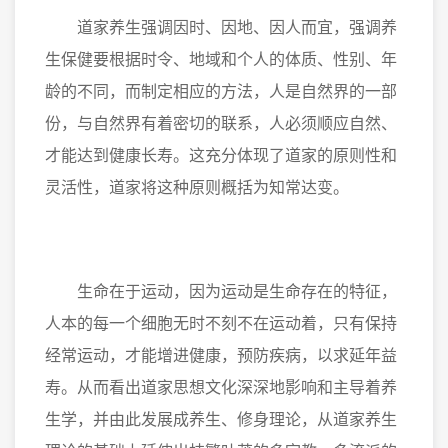
道家养生强调因时、因地、因人而宜，强调养
生保健要根据时令、地域和个人的体质、性别、年
龄的不同，而制定相应的方法，人是自然界的一部
份，与自然界有着密切的联系，人必须顺应自然、
才能达到健康长寿。这充分体现了道家的原则性和
灵活性，道家将这种原则概括为知常达变。
生命在于运动，因为运动是生命存在的特征，
人本的每一个细胞无时不刻不在运动着，只有保持
经常运动，才能增进健康，预防疾病，以求延年益
寿。从而看出道家思想文化深深地影响和主导着养
生学，并由此发展成养生、修身理论，从道家养生