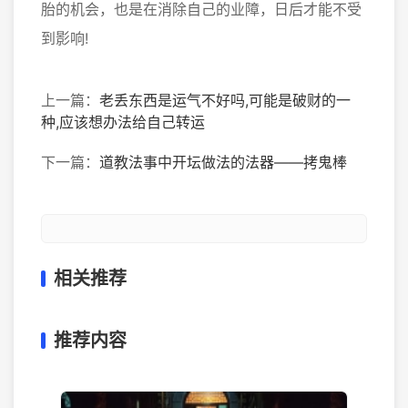
胎的机会，也是在消除自己的业障，日后才能不受
到影响!
上一篇：
老丢东西是运气不好吗,可能是破财的一
种,应该想办法给自己转运
下一篇：
道教法事中开坛做法的法器——拷鬼棒
相关推荐
推荐内容