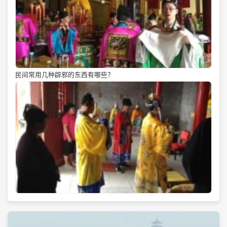
民间常用几种辟邪的东西有哪些？