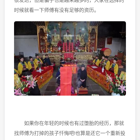
很发达，但是骗子也是越来越多的，大家在选择的
时候就看一下师傅有没有足够的资历。
如果你在年轻的时候也有过堕胎的经历，那就
找师傅为打掉的孩子忏悔吧!也算是还它一个重新投