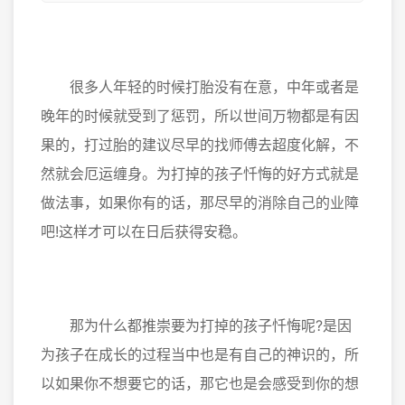
很多人年轻的时候打胎没有在意，中年或者是
晚年的时候就受到了惩罚，所以世间万物都是有因
果的，打过胎的建议尽早的找师傅去超度化解，不
然就会厄运缠身。为打掉的孩子忏悔的好方式就是
做法事，如果你有的话，那尽早的消除自己的业障
吧!这样才可以在日后获得安稳。
那为什么都推崇要为打掉的孩子忏悔呢?是因
为孩子在成长的过程当中也是有自己的神识的，所
以如果你不想要它的话，那它也是会感受到你的想