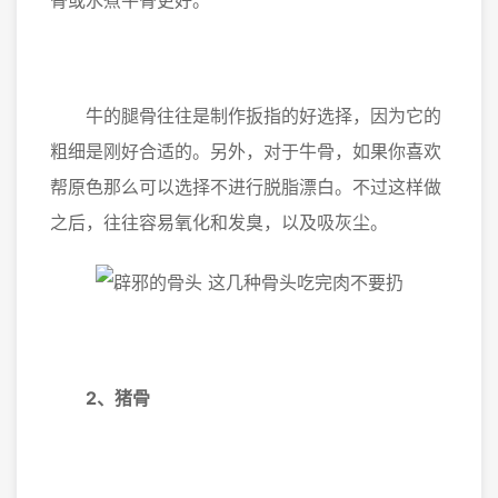
骨或水煮牛骨更好。
牛的腿骨往往是制作扳指的好选择，因为它的
粗细是刚好合适的。另外，对于牛骨，如果你喜欢
帮原色那么可以选择不进行脱脂漂白。不过这样做
之后，往往容易氧化和发臭，以及吸灰尘。
2、猪骨