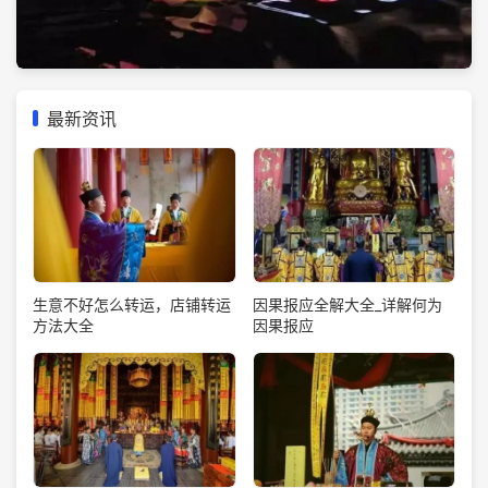
最新资讯
生意不好怎么转运，店铺转运
因果报应全解大全_详解何为
方法大全
因果报应