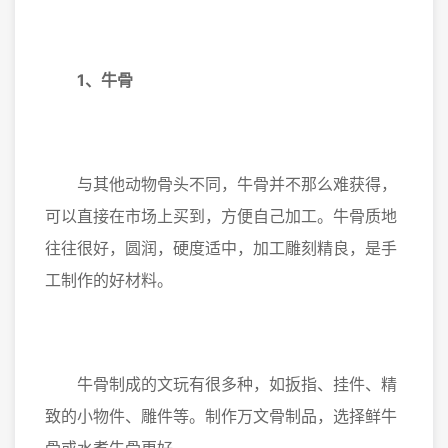
1、牛骨
与其他动物骨头不同，牛骨并不那么难获得，
可以直接在市场上买到，方便自己加工。牛骨质地
往往很好，圆润，硬度适中，加工雕刻精良，是手
工制作的好材料。
牛骨制成的文玩有很多种，如扳指、挂件、精
致的小物件、雕件等。制作万文骨制品，选择鲜牛