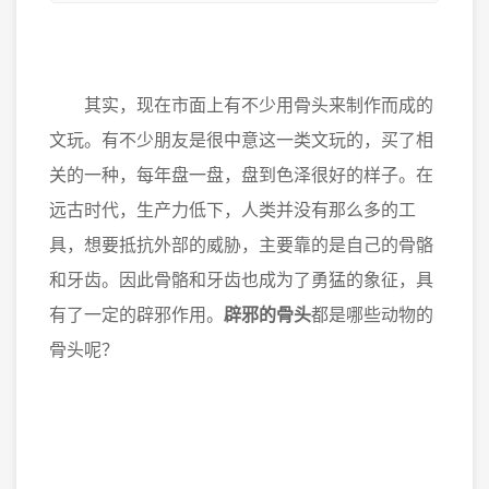
其实，现在市面上有不少用骨头来制作而成的
文玩。有不少朋友是很中意这一类文玩的，买了相
关的一种，每年盘一盘，盘到色泽很好的样子。在
远古时代，生产力低下，人类并没有那么多的工
具，想要抵抗外部的威胁，主要靠的是自己的骨骼
和牙齿。因此骨骼和牙齿也成为了勇猛的象征，具
有了一定的辟邪作用。
辟邪的骨头
都是哪些动物的
骨头呢？