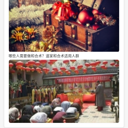
哪些人需要做和合术？道家和合术适用人群