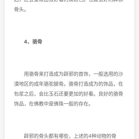
骨头。
4、骆骨
用骆骨来打造成为辟邪的首饰，一般选用的沙
漠地区的成年骆驼腿骨。骆骨打造成为的饰品，在
包浆之后，会比玉石还要更加的好看。良好的骆骨
饰品，在佛教中是佛珠一般的存在。
辟邪的骨头都有哪些，上述的4种动物的骨