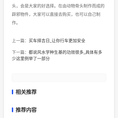
头，会是大家的好选择。在由动物骨头制作而成的
辟邪物件，大家可以直接去购买，也可以自己制
作。
上一篇：
买车择吉日_让你行车更加安全
下一篇：
都说风水学种生基的功效很多_具体有多
少这里例举了一部分
相关推荐
推荐内容