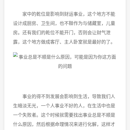
家中的乾位是影响到财运事业，这个地方不能
设计成厨房、卫生间，也不鞥作为与储藏室，儿童
房。还有我们的乾位不能开门，否则会让财气泄
露，这个地方做成客厅、主人卧室就是最好的了。
事业的得不到发展会影响到生活，导致我们人
生暗淡无光，一个人事业不好的人，在生活中也是
一个失败者。这个时候就需要找出事业总是不顺是
什么原因，然后根据命理情况来进行化解，这样才