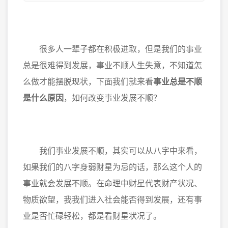
很多人一辈子都在积极进取，但是我们的事业
总是很难得到发展，事业不顺人生失意，不知道怎
么做才能摆脱现状，下面我们就来看
事业总是不顺
是什么原因
，如何改变事业发展不顺？
我们事业发展不顺，其实可以从八字中来看，
如果我们的八字身弱财星为忌的话，那么这个人的
事业就会发展不顺。在命理中财星代表财产状况、
物质欲望，我我们进入社会能否得到发展，还有事
业是否忙碌轻松，都是看财星状况了。