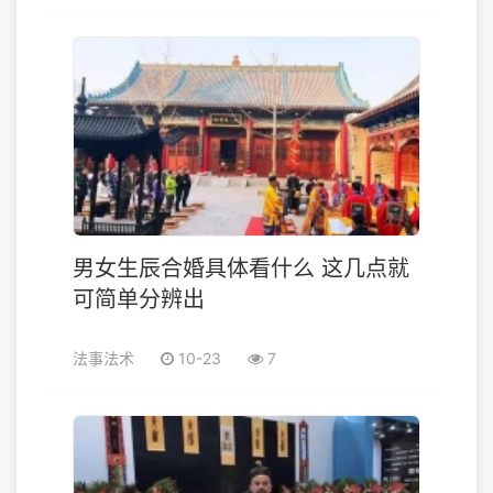
男女生辰合婚具体看什么 这几点就
可简单分辨出
法事法术
10-23
7