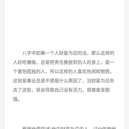
八字中如果一个人财星为忌的话，那么这样的
人好吃懒做，总是把责任推脱到别人的身上，是一
个害怕孤独的人，所以这样的人喜欢热闹和物质。
这就是事业总是不顺是什么原因了，当财星为忌失
去了这些，就会导致自己没有活力，很难奋发图
强。