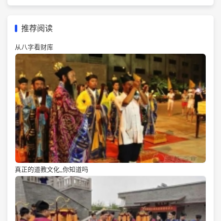
推荐阅读
从八字看财库
真正的道教文化_你知道吗