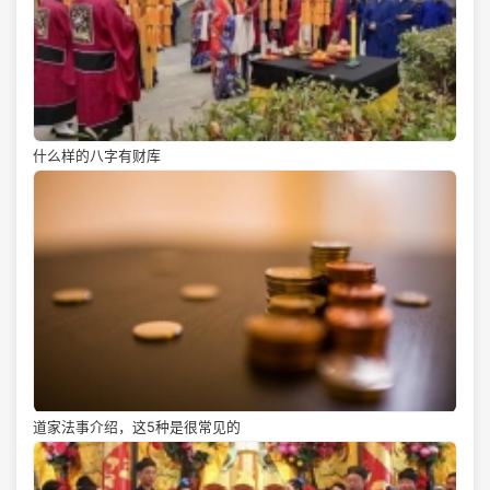
什么样的八字有财库
道家法事介绍，这5种是很常见的