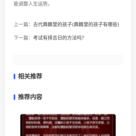
能调整人生运势。
上一篇：
古代典籍里的孩子(典籍里的孩子有哪些)
下一篇：
考试有择吉日的方法吗？
相关推荐
推荐内容