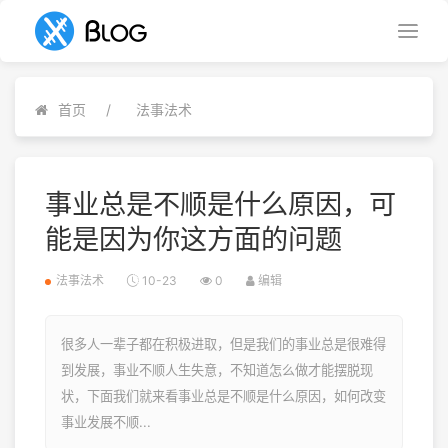
首页
法事法术
事业总是不顺是什么原因，可
能是因为你这方面的问题
法事法术
10-23
0
编辑
很多人一辈子都在积极进取，但是我们的事业总是很难得
到发展，事业不顺人生失意，不知道怎么做才能摆脱现
状，下面我们就来看事业总是不顺是什么原因，如何改变
事业发展不顺...