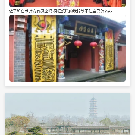
做了和合术对方有感应吗 疯狂怒吼的我控制不住自己怎么办