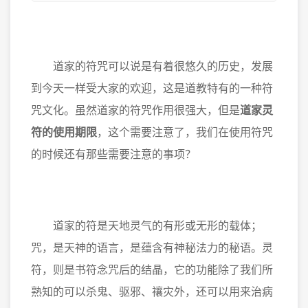
道家的符咒可以说是有着很悠久的历史，发展
到今天一样受大家的欢迎，这是道教特有的一种符
咒文化。虽然道家的符咒作用很强大，但是
道家灵
符的使用期限
，这个需要注意了，我们在使用符咒
的时候还有那些需要注意的事项？
道家的符是天地灵气的有形或无形的载体；
咒，是天神的语言，是蕴含有神秘法力的秘语。灵
符，则是书符念咒后的结晶，它的功能除了我们所
熟知的可以杀鬼、驱邪、禳灾外，还可以用来治病