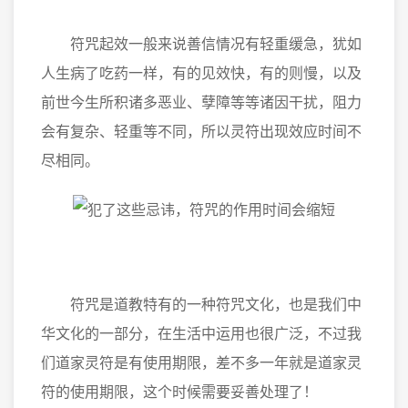
符咒起效一般来说善信情况有轻重缓急，犹如
人生病了吃药一样，有的见效快，有的则慢，以及
前世今生所积诸多恶业、孽障等等诸因干扰，阻力
会有复杂、轻重等不同，所以灵符出现效应时间不
尽相同。
符咒是道教特有的一种符咒文化，也是我们中
华文化的一部分，在生活中运用也很广泛，不过我
们道家灵符是有使用期限，差不多一年就是道家灵
符的使用期限，这个时候需要妥善处理了！