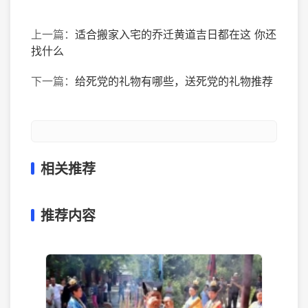
上一篇：
适合搬家入宅的乔迁黄道吉日都在这 你还
找什么
下一篇：
给死党的礼物有哪些，送死党的礼物推荐
相关推荐
推荐内容