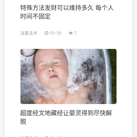
特殊方法发财可以维持多久 每个人
时间不固定
法事法术
10-19
7
超度经文地藏经让婴灵得到尽快解
脱