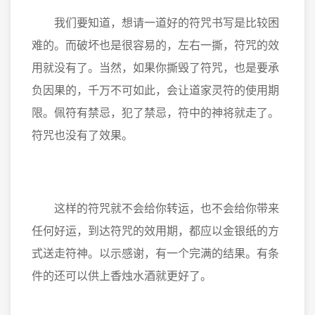
我们要知道，想请一道好的符咒书写是比较困
难的。而破坏也是很容易的，左右一撕，符咒的效
用就没有了。当然，如果你撕毁了符咒，也是要承
负因果的，千万不可如此，会让道家灵符的使用期
限。佩符有禁忌，犯了禁忌，符中的神将就走了。
符咒也没有了效果。
这样的符咒就不会给你转运，也不会给你带来
任何好运，到达符咒的效用期，都应以金银纸的方
式送走符神。以示感谢，有一个完满的结果。有条
件的还可以供上香烛水酒就更好了。