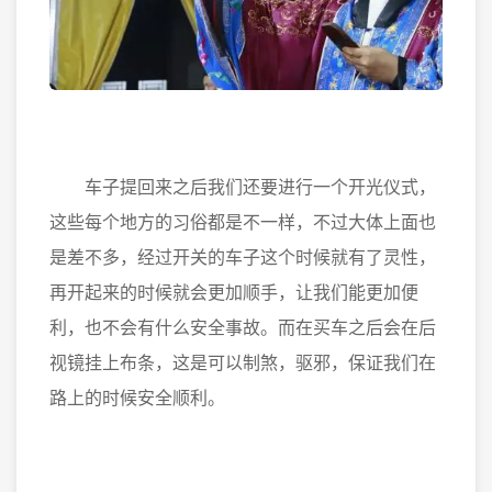
车子提回来之后我们还要进行一个开光仪式，
这些每个地方的习俗都是不一样，不过大体上面也
是差不多，经过开关的车子这个时候就有了灵性，
再开起来的时候就会更加顺手，让我们能更加便
利，也不会有什么安全事故。而在买车之后会在后
视镜挂上布条，这是可以制煞，驱邪，保证我们在
路上的时候安全顺利。