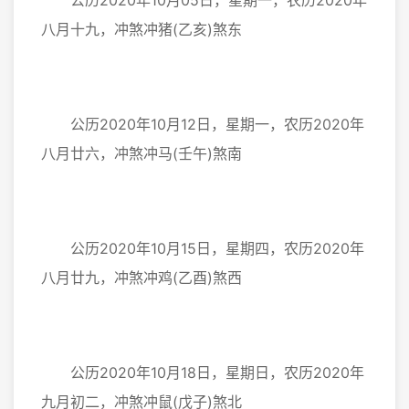
公历2020年10月05日，星期一，农历2020年
八月十九，冲煞冲猪(乙亥)煞东
公历2020年10月12日，星期一，农历2020年
八月廿六，冲煞冲马(壬午)煞南
公历2020年10月15日，星期四，农历2020年
八月廿九，冲煞冲鸡(乙酉)煞西
公历2020年10月18日，星期日，农历2020年
九月初二，冲煞冲鼠(戊子)煞北