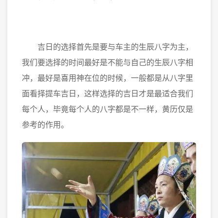
吉日的选择首先是要与车主的生辰八字为主，
我们要选择的时间最好是不能与自己的生辰八字相
冲，最好是喜用神在位的时候，一般都是从八字里
面看择提车吉日，这样选择的吉日才是最适合我们
每个人，毕竟每个人的八字都是不一样，黄历仅是
参考的作用。