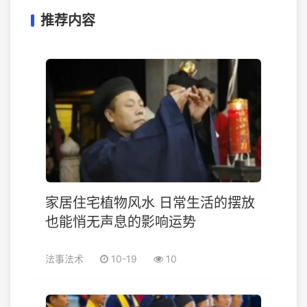
推荐内容
家居住宅植物风水 日常生活的摆放
也能悄无声息的影响运势
法事法术
10-19
10