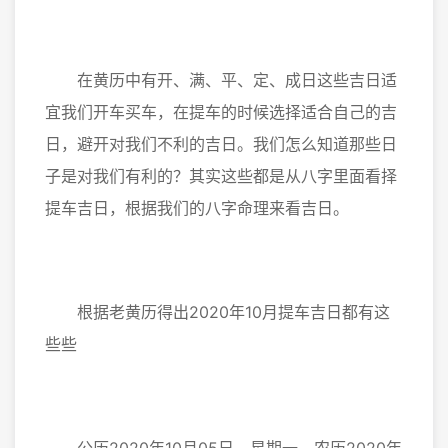
在黄历中有开、满、平、定、成日这些吉日适
宜我们开车买车，在提车的时候选择适合自己的吉
日，避开对我们不利的吉日。我们怎么知道那些日
子是对我们有利的？其实这些都是从八字里面看择
提车吉日，根据我们的八字命理来看吉日。
根据老黄历得出2020年10月提车吉日都有这
些些