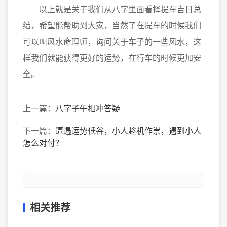
以上就是关于我们从八字里面看择提车吉日总
结，希望能帮助到大家，当然了在提车的时候我们
可以叫风水命理师，询问关于车子的一些风水，这
样我们就能获得更好的运势，在行车的时候更加安
全。
上一篇：
八字子午相冲答疑
下一篇：
遭遇运势低谷，小人趁机作祟，遇到小人
怎么对付？
相关推荐