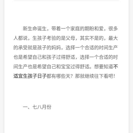
新生命诞生，带着一个家庭的期盼和爱，很多
人都说，生孩子考验的是父母，其实不是的，最大
的承受就是孩子的妈妈，选择一个合适的时间生产
也是希望自己和孩子过得舒适，选择一个合适的时
间生产也是希望自己和宝宝过得舒适。想要知道
不
适宜生孩子日子
都有哪些天？那就继续往下看吧！
一、七八月份