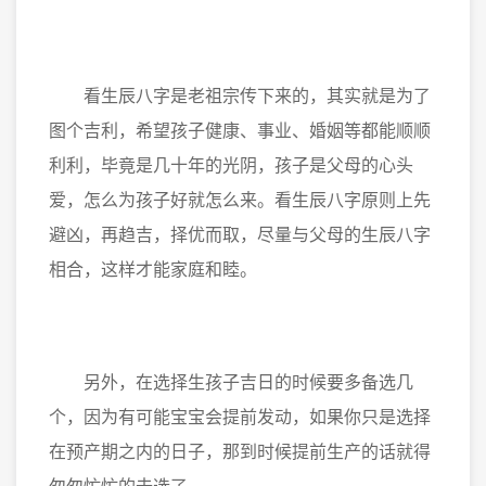
看生辰八字是老祖宗传下来的，其实就是为了
图个吉利，希望孩子健康、事业、婚姻等都能顺顺
利利，毕竟是几十年的光阴，孩子是父母的心头
爱，怎么为孩子好就怎么来。看生辰八字原则上先
避凶，再趋吉，择优而取，尽量与父母的生辰八字
相合，这样才能家庭和睦。
另外，在选择生孩子吉日的时候要多备选几
个，因为有可能宝宝会提前发动，如果你只是选择
在预产期之内的日子，那到时候提前生产的话就得