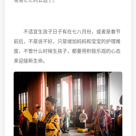
匆匆忙忙的去选了。
不适宜生孩子日子有在七八月份，或者是春节
前后，不是说不好，只是增加妈妈和宝宝的护理难
度，不管什么时候生孩子，都要用积极乐观的心态
来迎接新生命。