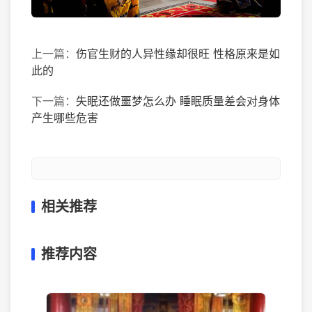
上一篇：
伤官生财的人异性缘却很旺 性格原来是如
此的
下一篇：
失眠还做噩梦怎么办 睡眠质量差会对身体
产生哪些危害
相关推荐
推荐内容