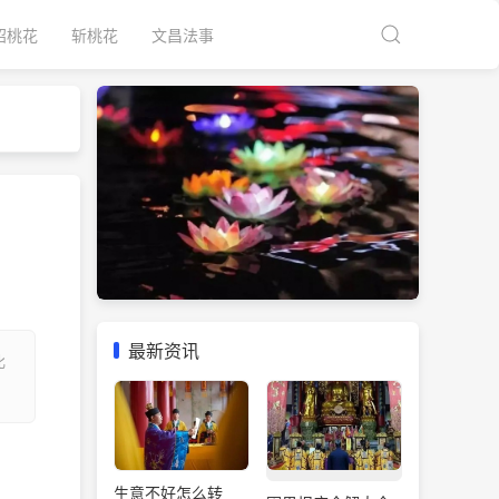
招桃花
斩桃花
文昌法事
最新资讯
比
生意不好怎么转