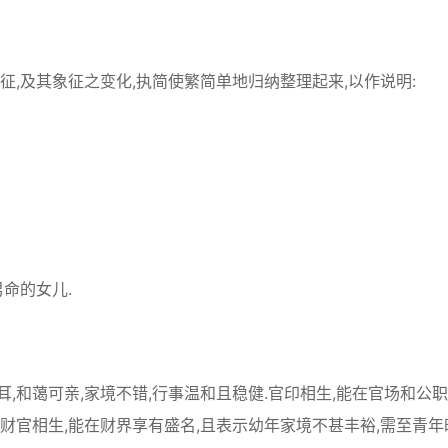
及其象征之变化,执简使繁简单地归纳整理起来,以作说明:
命的女儿.
,和蔼可亲,家境不错,行事温和且稳健.官印相生,能在官场和公
.财官相生,能在财界享有盛名,且表示幼年家境不甚丰裕,需至青年