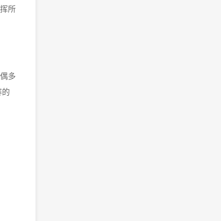
发挥所
配偶多
寨的