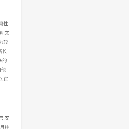
禀性
明,文
悟力较
所长
多的
用他
.官
官,安
.月柱