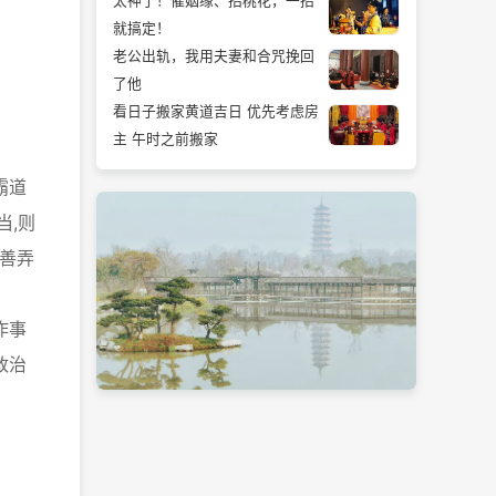
太神了！催姻缘、招桃花，一招
就搞定！
老公出轨，我用夫妻和合咒挽回
了他
看日子搬家黄道吉日 优先考虑房
主 午时之前搬家
霸道
当,则
,善弄
作事
政治