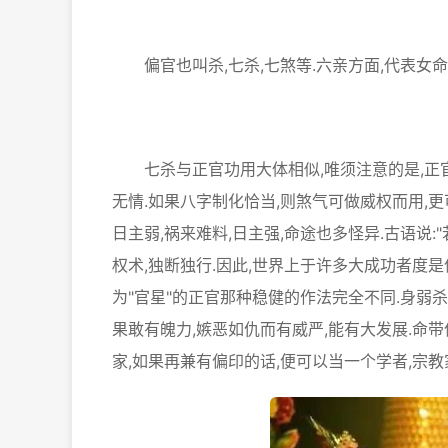
偏官也叫杀,七杀,七煞等.六亲方面,代表女命
七杀与正官功用大体相似,唯须注意的是,正官乃
无情.如果八字制化恰当,则煞气可做威权而用,更
日主弱,祸来难料,日主强,命途也多怪异.古语说:
权术,独断独行.因此,世界上于许多大成功者度是
为"官星"的正官那种稳健的作法完全不同.身弱杀
果敢有魄力,嫉恶如仇而有威严,能有大发展.命
家,如果再兼有偏印的话,便可以当一个学者,宗教家