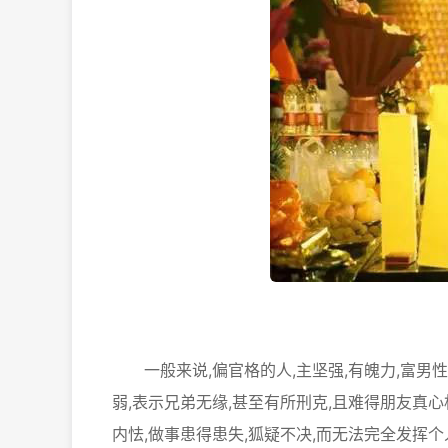
一般来说,偏官格的人,主坚强,有魄力,富男性
弱,表示兄弟无缘,甚至有所刑克,且难得朋友真
内怯,做事患得患失,狐疑不决,而无法完全发挥个