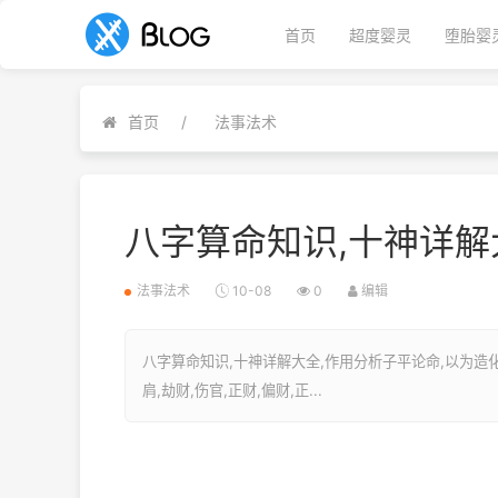
首页
超度婴灵
堕胎婴
首页
法事法术
八字算命知识,十神详解
法事法术
10-08
0
编辑
八字算命知识,十神详解大全,作用分析子平论命,以为造
肩,劫财,伤官,正财,偏财,正...