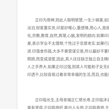
正印为用神,则此人聪明慈慧,一生少祸害,如果
淡泊.财星重实务,印星好唯心,重感情,用心人,是
化,宗教,教育,自然,真理,心脑,发明的趋向.如
差,表示学业不太理想,个性过于忠厚老实.如果
进.印强食伤弱,大多不善营谋交易,所以最好不
照顾,而变成溺爱,因此,其人往往缺乏独立自主
人之手养大.如果正印过强,则其人可能和子女无缘
印透干,比较容易过着非常幸福的生活,而且,也能
正印临长生,主母亲端正仁慈长寿.正印临沐浴,
泰有贤母.正印临帝旺,能出人头地.正印临衰地,