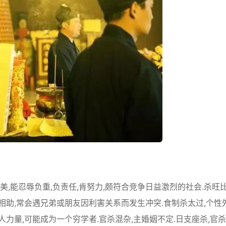
美,能忍辱负重,负责任,肯努力,颇符合竞争日益激烈的社会.杀旺
心相助,常会遇兄弟或朋友因利害关系而发生冲突.食制杀太过,个性
人力量,可能成为一个穷学者.官杀混杂,主婚姻不定.日支座杀,官