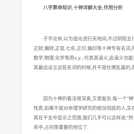
八字算命知识,十神详解大全,作用分析
子平论命,以为造化流行天地间,不过阴阳五行而
正财,偏财,正官,七杀,正印,偏印等十神专有名
数学,物理,化学等用x,y...代表其涵义,此涵
其最出设立这些名词的时候,并不是杜撰乱篇的,
因为十神的看法很深奥,又很复杂,每一个"神
性质,如果不是对命理学研究的相当彻底的人,
其在干支中显示之范围,我们几乎可以这样说:"
系中,占何等重要的地位了.