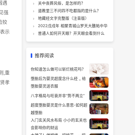
弱遇
关中丧葬风俗，是怎样的？
道教里三不问四不吃都指的是什么？
见强
地藏经文字完整版（注音版）
险狡
2022戊戌年 相聚青城山罗天大醮祐中华
,表示
普通人如何开天眼？开天眼会看到什么
推荐阅读
你知道怎么做可以斩烂桃花吗？
则,重
堕胎后为婴灵超度念什么经 _ 给
息贤孝
堕胎婴灵送衣服
八字格局与旺衰并非“势不两立”
超度堕胎婴灵是什么意思-如何超
越堕胎
入门玄关风水布局 小小的玄关也
会影响你的财运