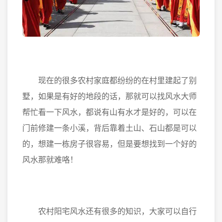
现在的很多农村家庭都纷纷的在村里建起了别
墅，如果是有好的地段的话，那就可以找风水大师
帮忙看一下风水，都说有山有水才是好的，可以在
门前修建一条小溪，背后靠着土山、石山都是可以
的，想建一栋房子很容易，但是要想找到一个好的
风水那就难咯！
农村阳宅风水还有很多的知识，大家可以自行