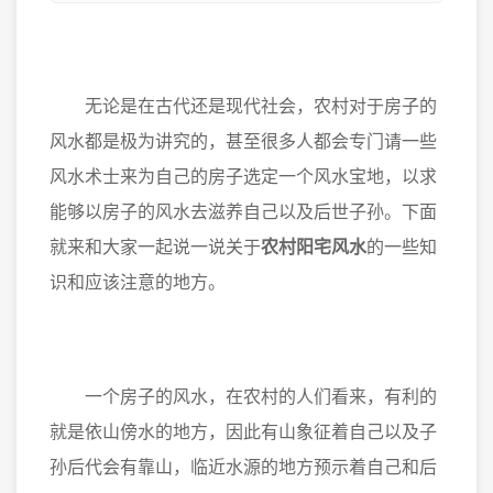
无论是在古代还是现代社会，农村对于房子的
风水都是极为讲究的，甚至很多人都会专门请一些
风水术士来为自己的房子选定一个风水宝地，以求
能够以房子的风水去滋养自己以及后世子孙。下面
就来和大家一起说一说关于
农村阳宅风水
的一些知
识和应该注意的地方。
一个房子的风水，在农村的人们看来，有利的
就是依山傍水的地方，因此有山象征着自己以及子
孙后代会有靠山，临近水源的地方预示着自己和后