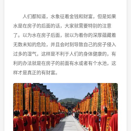
人们都知道，水象征着金钱和财富，但是如果
水是在房子的后面的话，大家就需要特别的注意
了。以为水在房子后面，就以为着你的深厚蕴藏着
无数未知的危险，并且会时刻导致自己的房子侵入
过多的湿气，这样是不利于人们的身体健康的，有
利的办法就是在房子的前面有水或者有个水池，这
样才是真正的有财富。