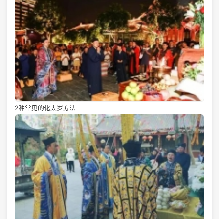
2种常见的化太岁方法