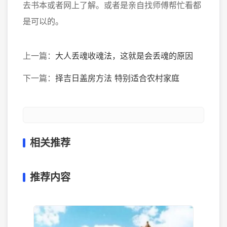
去书本或者网上了解。或者是亲自找师傅帮忙看都
是可以的。
上一篇：
大人丢魂收魂法，这就是会丢魂的原因
下一篇：
择吉日盖房方法 特别适合农村家庭
相关推荐
推荐内容