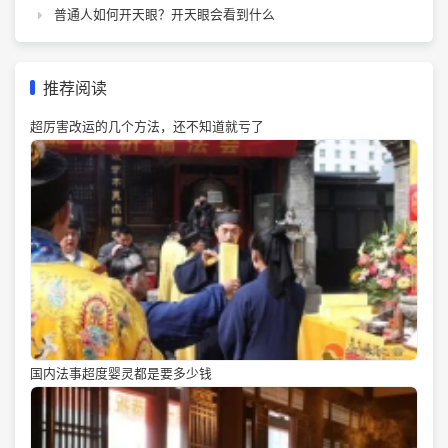
普通人如何开天眼？开天眼会看到什么
推荐阅读
超厉害改运的几个方法，还不知道就亏了
国内法事超度婴灵都是要多少钱