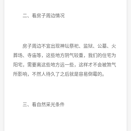
二、看房子周边情况
房子周边不宜出现神坛祭祀、监狱、公墓、火
葬场、寺庙等，这些地方阴气较重，我们的住宅为
阳宅，需要离这些地方远一些，这样才不会被煞气
所影响，不然人待久了之后就是容易倒霉的。
三、看自然采光条件