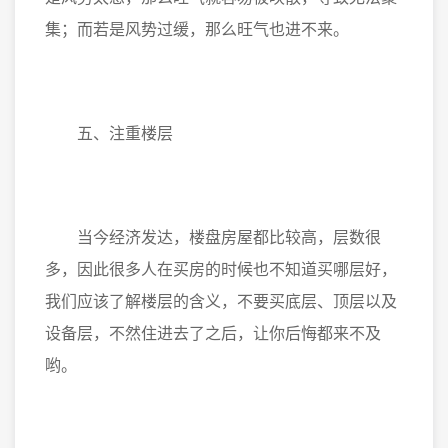
集；而若是风势过缓，那么旺气也进不来。
五、注重楼层
当今经济发达，楼盘房屋都比较高，层数很
多，因此很多人在买房的时候也不知道买哪层好，
我们应该了解楼层的含义，不要买底层、顶层以及
设备层，不然住进去了之后，让你后悔都来不及
哟。