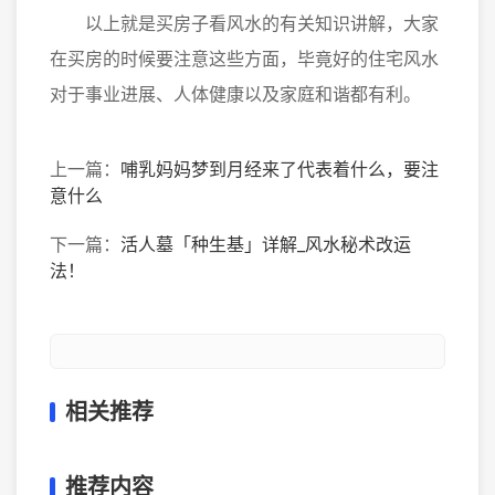
以上就是买房子看风水的有关知识讲解，大家
在买房的时候要注意这些方面，毕竟好的住宅风水
对于事业进展、人体健康以及家庭和谐都有利。
上一篇：
哺乳妈妈梦到月经来了代表着什么，要注
意什么
下一篇：
活人墓「种生基」详解_风水秘术改运
法！
相关推荐
推荐内容