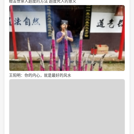
给去世亲人超度的方法 超度死人的意义
王阳明：你的内心，就是最好的风水