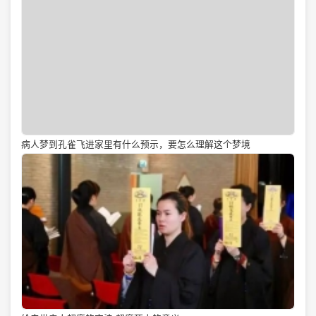
病人梦到孔雀飞进家里有什么预示，要怎么理解这个梦境