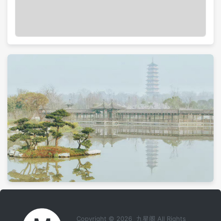
Copyright © 2026 九星阁 All Rights