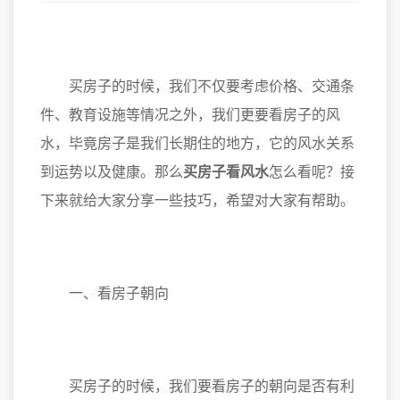
买房子的时候，我们不仅要考虑价格、交通条
件、教育设施等情况之外，我们更要看房子的风
水，毕竟房子是我们长期住的地方，它的风水关系
到运势以及健康。那么
买房子看风水
怎么看呢？接
下来就给大家分享一些技巧，希望对大家有帮助。
一、看房子朝向
买房子的时候，我们要看房子的朝向是否有利