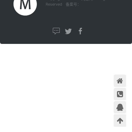
Reserved 备案号：
首页
在线咨
询