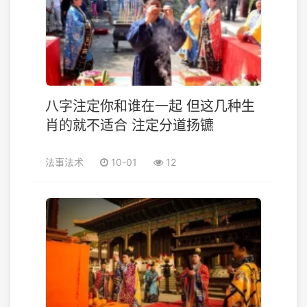
八字注定你和谁在一起 但这几种生
肖的就不适合 注定分道扬镳
法事法术
10-01
12