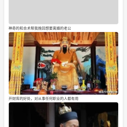
神奇的和合术帮我挽回想要离婚的老公
开财库的好处，对从事任何职业的人都有用