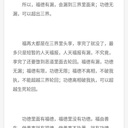
所以，福德有漏，会漏到三界里面来；功德无
漏，可以超出三界。
福再大都是在三界里头享，享完了就没了，最
多只是短暂的人天福报，人天福报有漏，不究竟，
享完了还要堕到恶道里面去轮回。福德有漏，功德
无漏；福德有限，功德无限；福德不离相，不破我
执，不能超越三界轮回；功德离相破我执，可以超
越生死轮回。
功德里面有福德，福德里没有功德。福由善