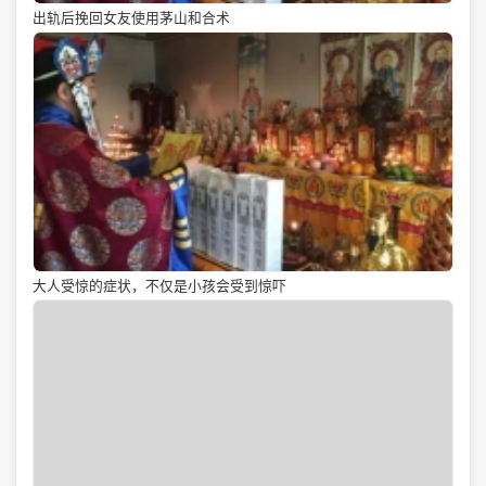
出轨后挽回女友使用茅山和合术
大人受惊的症状，不仅是小孩会受到惊吓