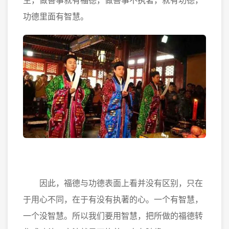
生，做善事就有福德，做善事不执著，就有功德，
功德里面有智慧。
因此，福德与功德表面上看并没有区别，只在
于用心不同，在于有没有执著的心。一个有智慧，
一个没智慧。所以我们要用智慧，把所做的福德转