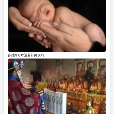
补财库可以连着补两次吗