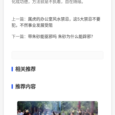
化成功德，方法就是不执着，自在随缘。
上一篇：
属虎的办公室风水禁忌，这5大禁忌不要
犯，不然事业发展受阻
下一篇：
带朱砂能驱邪吗 朱砂为什么能辟邪？
相关推荐
推荐内容