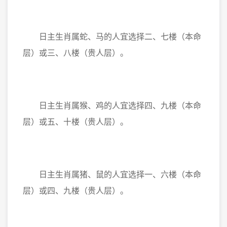
日主生肖属蛇、马的人宜选择二、七楼（本命
层）或三、八楼（贵人层）。
日主生肖属猴、鸡的人宜选择四、九楼（本命
层）或五、十楼（贵人层）。
日主生肖属猪、鼠的人宜选择一、六楼（本命
层）或四、九楼（贵人层）。