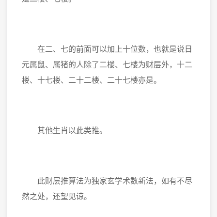
在二、七的前面可以加上十位数，也就是说日
元属鼠、属猪的人除了二楼、七楼为财层外，十二
楼、十七楼、二十二楼、二十七楼亦是。
其他生肖以此类推。
此财层推算法为独家玄学术数新法，如有不尽
然之处，还望见谅。