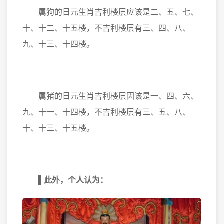
属狗的日元生肖吉利楼层应该是二、五、七、
十、十二、十五楼，不吉利楼层有三、四、八、
九、十三、十四楼。
属猪的日元生肖吉利楼层因该是一、四、六、
九、十一、十四楼，不吉利楼层有三、五、八、
十、十三、十五楼。
▌
此外，个人认为：