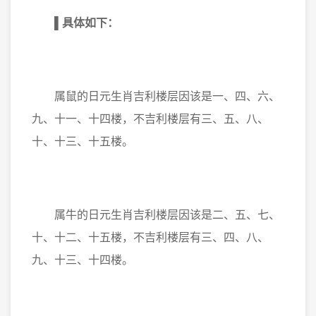
▌
具体如下：
属鼠的日元生肖吉利楼层因该是一、四、六、
九、十一、十四楼，不吉利楼层有三、五、八、
十、十三、十五楼。
属牛的日元生肖吉利楼层因该是二、五、七、
十、十二、十五楼，不吉利楼层有三、四、八、
九、十三、十四楼。