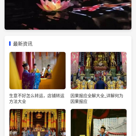
最新资讯
生意不好怎么转运，店铺转运
因果报应全解大全_详解何为
方法大全
因果报应