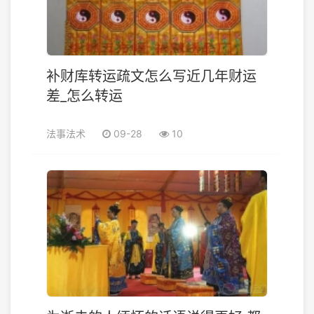
补财库转运疏文怎么写近几年财运
差_怎么转运
法事法术
09-28
10