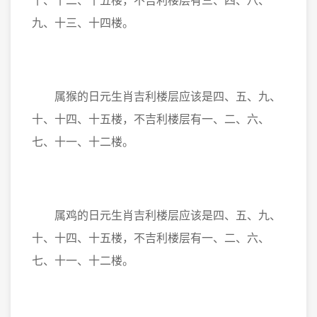
十、十二、十五楼，不吉利楼层有三、四、八、
九、十三、十四楼。
属猴的日元生肖吉利楼层应该是四、五、九、
十、十四、十五楼，不吉利楼层有一、二、六、
七、十一、十二楼。
属鸡的日元生肖吉利楼层应该是四、五、九、
十、十四、十五楼，不吉利楼层有一、二、六、
七、十一、十二楼。