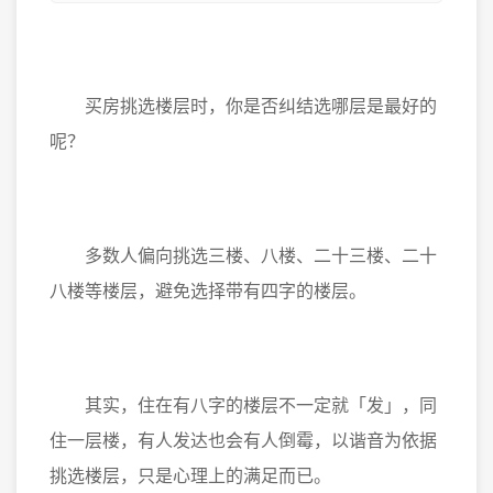
买房挑选楼层时，你是否纠结选哪层是最好的
呢？
多数人偏向挑选三楼、八楼、二十三楼、二十
八楼等楼层，避免选择带有四字的楼层。
其实，住在有八字的楼层不一定就「发」，同
住一层楼，有人发达也会有人倒霉，以谐音为依据
挑选楼层，只是心理上的满足而已。