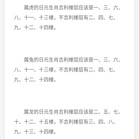
属虎的日元生肖吉利楼层应该是一、三、六、
八、十一、十三楼，不吉利楼层有二、四、七、
九、十二、十四楼。
属兔的日元生肖吉利楼层应该是一、三、六、
八、十一、十三楼，不吉利楼层有二、四、七、
九、十二、十四楼。
属龙的日元生肖吉利楼层应该是二、五、七、
十、十二、十五楼，不吉利楼层有三、四、八、
九、十三、十四楼。