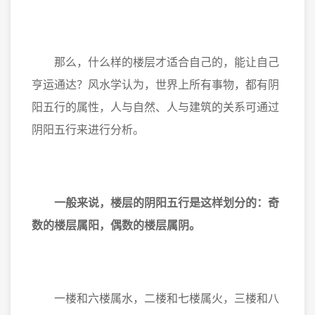
那么，什么样的楼层才适合自己的，能让自己
亨运通达？风水学认为，世界上所有事物，都有阴
阳五行的属性，人与自然、人与建筑的关系可通过
阴阳五行来进行分析。
一般来说，楼层的阴阳五行是这样划分的：
奇
数的楼层属阳，偶数的楼层属阴。
一楼和六楼属水，二楼和七楼属火，三楼和八