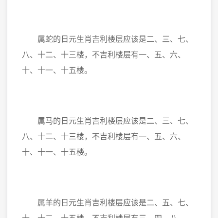
属蛇的日元生肖吉利楼层应该是二、三、七、
八、十二、十三楼，不吉利楼层有一、五、六、
十、十一、十五楼。
属马的日元生肖吉利楼层应该是二、三、七、
八、十二、十三楼，不吉利楼层有一、五、六、
十、十一、十五楼。
属羊的日元生肖吉利楼层应该是二、五、七、