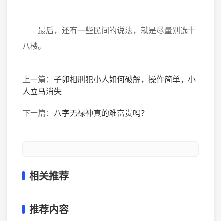
最后，还有一些民间的说法，就是尽量别选十
八楼。
上一篇：
子卯相刑犯小人如何破解，操作简单，小
人立马消失
下一篇：
八字无禄神真的难富贵吗？
相关推荐
推荐内容