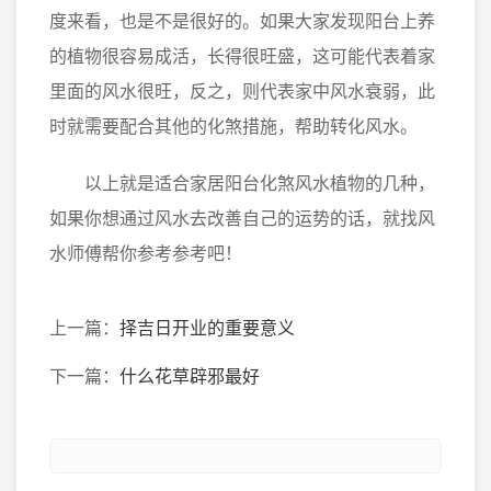
度来看，也是不是很好的。如果大家发现阳台上养
的植物很容易成活，长得很旺盛，这可能代表着家
里面的风水很旺，反之，则代表家中风水衰弱，此
时就需要配合其他的化煞措施，帮助转化风水。
以上就是适合家居阳台化煞风水植物的几种，
如果你想通过风水去改善自己的运势的话，就找风
水师傅帮你参考参考吧！
上一篇：
择吉日开业的重要意义
下一篇：
什么花草辟邪最好