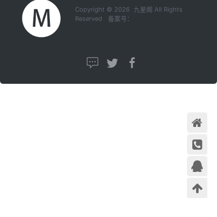
Copyright © 2026 九星阁 All Rights
Reserved 备案号：
首页
在线咨
询