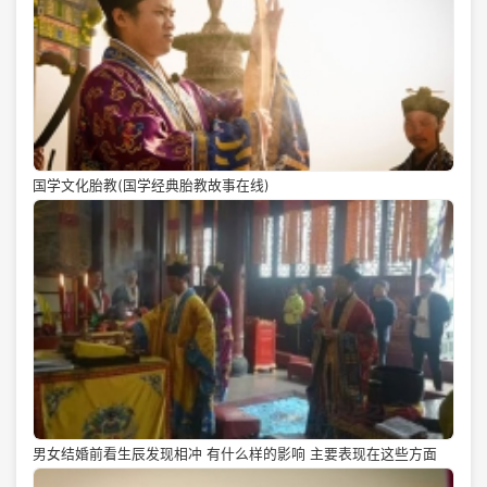
国学文化胎教(国学经典胎教故事在线)
男女结婚前看生辰发现相冲 有什么样的影响 主要表现在这些方面