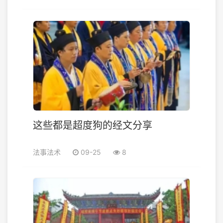
这些都是超度狗的经文分享
法事法术
09-25
8