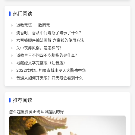
热门阅读
道教咒语 ｜ 致雨咒
烧香时，香从中间烧断了暗示了什么？
六帝钱顺序编法图解 六帝钱的使用方法
关中丧葬风俗，是怎样的？
道教里三不问四不吃都指的是什么？
地藏经文字完整版（注音版）
2022戊戌年 相聚青城山罗天大醮祐中华
普通人如何开天眼？开天眼会看到什么
推荐阅读
怎么超度婴灵正确认识超度的好